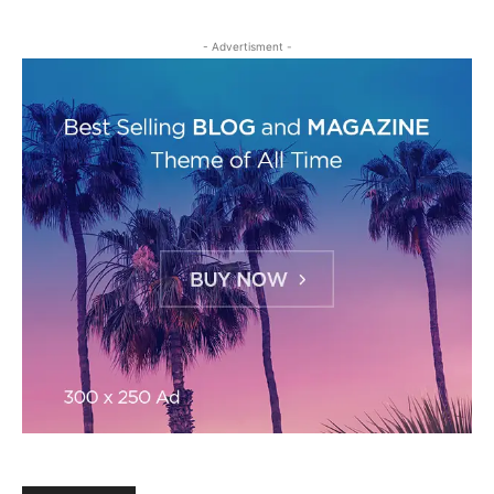
- Advertisment -