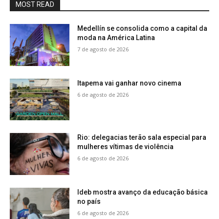
MOST READ
Medellín se consolida como a capital da
moda na América Latina
7 de agosto de 2026
Itapema vai ganhar novo cinema
6 de agosto de 2026
Rio: delegacias terão sala especial para
mulheres vítimas de violência
6 de agosto de 2026
Ideb mostra avanço da educação básica
no país
6 de agosto de 2026