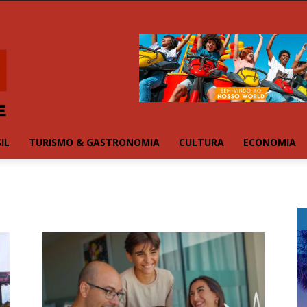
IL
TURISMO & GASTRONOMIA
CULTURA
ECONOMIA