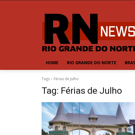
HOME
RIO GRANDE DO NORTE
BRAS
Tags
Férias de Julho
Tag:
Férias de Julho