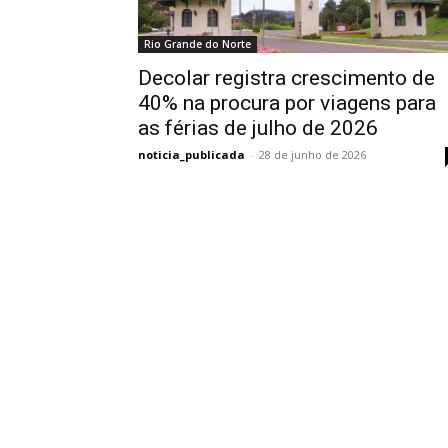
Rio Grande do Norte
Decolar registra crescimento de
40% na procura por viagens para
as férias de julho de 2026
noticia_publicada
-
28 de junho de 2026