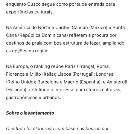
enquanto Cusco segue como porta de entrada para
experiências culturais.
Na América do Norte e Caribe, Cancún (México) e Punta
Cana (República Dominicana) refletem a procura por
destinos de praia com boa estrutura de lazer, ampliando
as opções na região.
Na Europa, o ranking reúne Paris (França); Roma,
Florença e Milão (Itália); Lisboa (Portugal); Londres
(Reino Unido); Barcelona e Madrid (Espanha); e Amsterdã
(Holanda), refletindo o interesse por roteiros culturais,
gastronômicos e urbanos.
Sobre o levantamento
O estudo foi elaborado com base nas buscas por