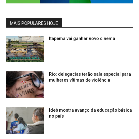
MAIS POPULARES HOJE
Itapema vai ganhar novo cinema
Rio: delegacias terão sala especial para
mulheres vítimas de violência
Ideb mostra avanço da educação básica
no país