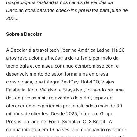
hospedagens realizadas nos canais de vendas da
Decolar, considerando check-ins previstos para julho de
2026.
Sobre a Decolar
A Decolar é a travel tech líder na América Latina. Há 26
anos revoluciona a indústria do turismo por meio da
tecnologia e, com seu contínuo compromisso com o
desenvolvimento do setor, forma uma empresa
consolidada, que integra BestDay, HotelDO, Viajes
Falabella, Koin, ViajaNet e Stays.Net, tornando-se uma
das empresas mais relevantes do setor, capaz de
oferecer uma experiência personalizada a mais de 30
milhões de clientes. Desde 2025, integra o Grupo
Prosus, ao lado de iFood, Sympla e OLX Brasil. A
companhia atua em 19 países, acompanhando os latino-