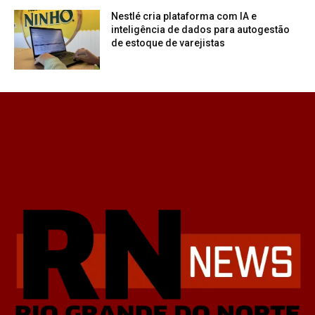
Nestlé cria plataforma com IA e
inteligência de dados para autogestão
de estoque de varejistas