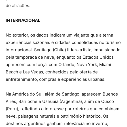
de atrações.
INTERNACIONAL
No exterior, os dados indicam um viajante que alterna
experiências sazonais e cidades consolidadas no turismo
internacional. Santiago (Chile) lidera a lista, impulsionado
pela temporada de neve, enquanto os Estados Unidos
aparecem com força, com Orlando, Nova York, Miami
Beach e Las Vegas, conhecidos pela oferta de
entretenimento, compras e experiências urbanas.
Na América do Sul, além de Santiago, aparecem Buenos
Aires, Bariloche e Ushuaia (Argentina), além de Cusco
(Peru), refletindo o interesse por roteiros que combinam
neve, paisagens naturais e patrimônio histórico. Os
destinos argentinos ganham relevância no inverno,