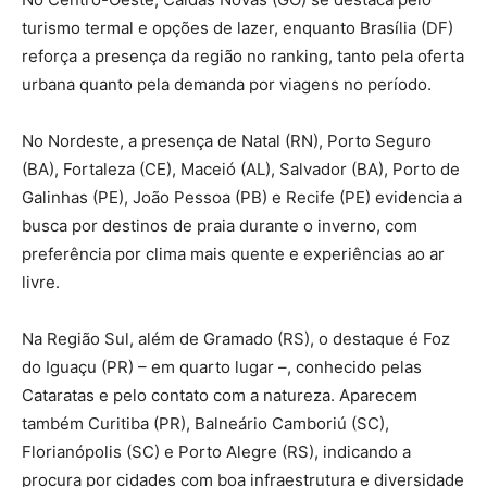
turismo termal e opções de lazer, enquanto Brasília (DF)
reforça a presença da região no ranking, tanto pela oferta
urbana quanto pela demanda por viagens no período.
No Nordeste, a presença de Natal (RN), Porto Seguro
(BA), Fortaleza (CE), Maceió (AL), Salvador (BA), Porto de
Galinhas (PE), João Pessoa (PB) e Recife (PE) evidencia a
busca por destinos de praia durante o inverno, com
preferência por clima mais quente e experiências ao ar
livre.
Na Região Sul, além de Gramado (RS), o destaque é Foz
do Iguaçu (PR) – em quarto lugar –, conhecido pelas
Cataratas e pelo contato com a natureza. Aparecem
também Curitiba (PR), Balneário Camboriú (SC),
Florianópolis (SC) e Porto Alegre (RS), indicando a
procura por cidades com boa infraestrutura e diversidade