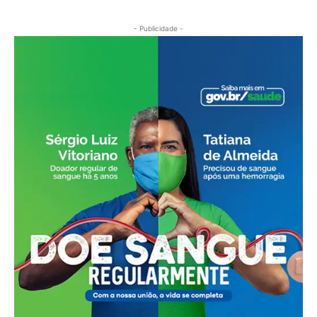
- Publicidade -