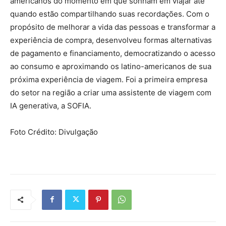
americanos do momento em que sonham em viajar até
quando estão compartilhando suas recordações. Com o
propósito de melhorar a vida das pessoas e transformar a
experiência de compra, desenvolveu formas alternativas
de pagamento e financiamento, democratizando o acesso
ao consumo e aproximando os latino-americanos de sua
próxima experiência de viagem. Foi a primeira empresa
do setor na região a criar uma assistente de viagem com
IA generativa, a SOFIA.
Foto Crédito: Divulgação