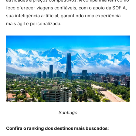
foco oferecer viagens confiáveis, com o apoio da SOFIA,
sua inteligência artificial, garantindo uma experiência
mais ágil e personalizada.
Santiago
Confira o ranking dos destinos mais buscados: