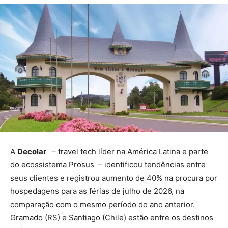
A
Decolar
– travel tech líder na América Latina e parte
do ecossistema Prosus – identificou tendências entre
seus clientes e registrou aumento de 40% na procura por
hospedagens para as férias de julho de 2026, na
comparação com o mesmo período do ano anterior.
Gramado (RS) e Santiago (Chile) estão entre os destinos