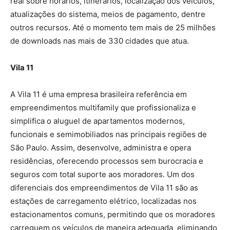
real sobre horários, itinerários, localização dos veículos,
atualizações do sistema, meios de pagamento, dentre
outros recursos. Até o momento tem mais de 25 milhões
de downloads nas mais de 330 cidades que atua.
Vila 11
A Vila 11 é uma empresa brasileira referência em
empreendimentos multifamily que profissionaliza e
simplifica o aluguel de apartamentos modernos,
funcionais e semimobiliados nas principais regiões de
São Paulo. Assim, desenvolve, administra e opera
residências, oferecendo processos sem burocracia e
seguros com total suporte aos moradores. Um dos
diferenciais dos empreendimentos de Vila 11 são as
estações de carregamento elétrico, localizadas nos
estacionamentos comuns, permitindo que os moradores
carreguem os veículos de maneira adequada, eliminando