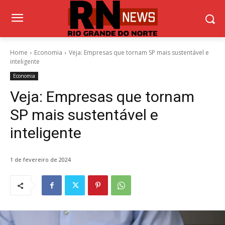
Home
Economia
Veja: Empresas que tornam SP mais sustentável e
inteligente
Economia
Veja: Empresas que tornam
SP mais sustentável e
inteligente
1 de fevereiro de 2024