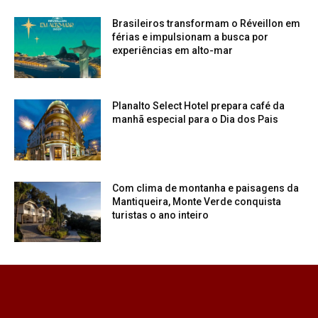
Brasileiros transformam o Réveillon em
férias e impulsionam a busca por
experiências em alto-mar
Planalto Select Hotel prepara café da
manhã especial para o Dia dos Pais
Com clima de montanha e paisagens da
Mantiqueira, Monte Verde conquista
turistas o ano inteiro