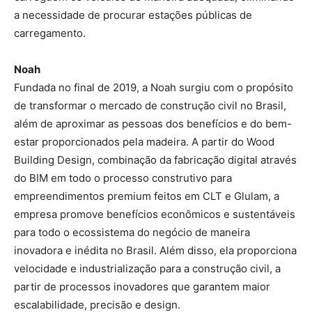
a necessidade de procurar estações públicas de
carregamento.
Noah
Fundada no final de 2019, a Noah surgiu com o propósito
de transformar o mercado de construção civil no Brasil,
além de aproximar as pessoas dos benefícios e do bem-
estar proporcionados pela madeira. A partir do Wood
Building Design, combinação da fabricação digital através
do BIM em todo o processo construtivo para
empreendimentos premium feitos em CLT e Glulam, a
empresa promove benefícios econômicos e sustentáveis
para todo o ecossistema do negócio de maneira
inovadora e inédita no Brasil. Além disso, ela proporciona
velocidade e industrialização para a construção civil, a
partir de processos inovadores que garantem maior
escalabilidade, precisão e design.