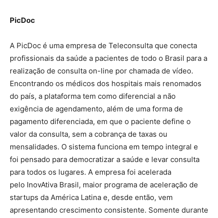
PicDoc
A PicDoc é uma empresa de Teleconsulta que conecta
profissionais da saúde a pacientes de todo o Brasil para a
realização de consulta on-line por chamada de vídeo.
Encontrando os médicos dos hospitais mais renomados
do país, a plataforma tem como diferencial a não
exigência de agendamento, além de uma forma de
pagamento diferenciada, em que o paciente define o
valor da consulta, sem a cobrança de taxas ou
mensalidades. O sistema funciona em tempo integral e
foi pensado para democratizar a saúde e levar consulta
para todos os lugares. A empresa foi acelerada
pelo InovAtiva Brasil, maior programa de aceleração de
startups da América Latina e, desde então, vem
apresentando crescimento consistente. Somente durante