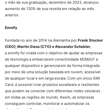
o mês de sua graduação, dezembro de 2023, alcançou
aumento de 130% de sua receita em relação ao mês
anterior.
Emnify
Fundada no ano de 2014 na Alemanha por
Frank Stocker
(CEO), Martin Giess (CTO) e Alexander Schebler
,
a emnify foi criada com o objetivo de ajudar as empresas
de tecnologia a embarcarem conectividade M2M/IoT a
qualquer dispositivo e gerenciarem de forma integrada
por meio de uma solução baseada em nuvem, acessível
de qualquer local e em larga escala. Com um único SIM
Card, é possível criar produtos escaláveis e resilientes
que podem se conectar com diferentes redes celulares
em todas as regiões do mundo. Assim, as empresas
conseguem controlar, monitorar e automatizar os