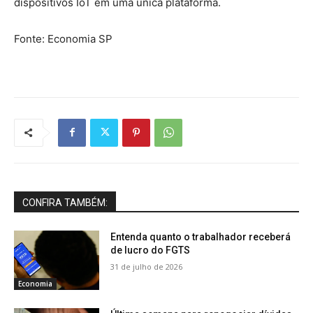
dispositivos IoT em uma única plataforma.
Fonte: Economia SP
CONFIRA TAMBÉM:
Entenda quanto o trabalhador receberá
de lucro do FGTS
31 de julho de 2026
Economia