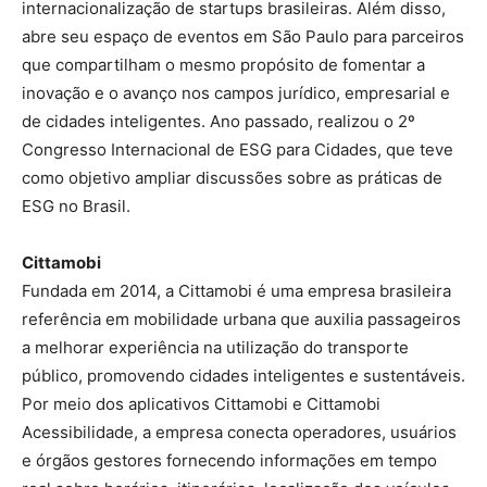
internacionalização de startups brasileiras. Além disso,
abre seu espaço de eventos em São Paulo para parceiros
que compartilham o mesmo propósito de fomentar a
inovação e o avanço nos campos jurídico, empresarial e
de cidades inteligentes. Ano passado, realizou o 2º
Congresso Internacional de ESG para Cidades, que teve
como objetivo ampliar discussões sobre as práticas de
ESG no Brasil.
Cittamobi
Fundada em 2014, a Cittamobi é uma empresa brasileira
referência em mobilidade urbana que auxilia passageiros
a melhorar experiência na utilização do transporte
público, promovendo cidades inteligentes e sustentáveis.
Por meio dos aplicativos Cittamobi e Cittamobi
Acessibilidade, a empresa conecta operadores, usuários
e órgãos gestores fornecendo informações em tempo