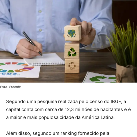
Foto: Freepik
Segundo uma pesquisa realizada pelo censo do IBGE, a
capital conta com cerca de 12,3 milhões de habitantes e é
a maior e mais populosa cidade da América Latina.
Além disso, segundo um ranking fornecido pela