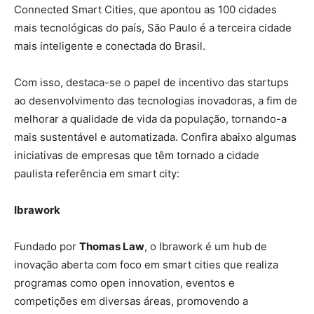
Connected Smart Cities, que apontou as 100 cidades
mais tecnológicas do país, São Paulo é a terceira cidade
mais inteligente e conectada do Brasil.
Com isso, destaca-se o papel de incentivo das startups
ao desenvolvimento das tecnologias inovadoras, a fim de
melhorar a qualidade de vida da população, tornando-a
mais sustentável e automatizada. Confira abaixo algumas
iniciativas de empresas que têm tornado a cidade
paulista referência em smart city:
Ibrawork
Fundado por
Thomas Law
, o Ibrawork é um hub de
inovação aberta com foco em smart cities que realiza
programas como open innovation, eventos e
competições em diversas áreas, promovendo a