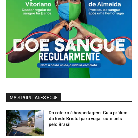
MAIS POPULARES HOJE
Do roteiro à hospedagem: Guia prático
da Rede Bristol para viajar com pets
pelo Brasil