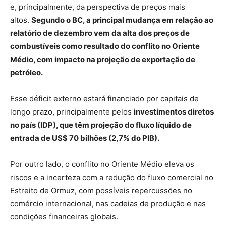
e, principalmente, da perspectiva de preços mais
altos.
Segundo o BC, a principal mudança em relação ao
relatório de dezembro vem da alta dos preços de
combustíveis como resultado do conflito no Oriente
Médio, com impacto na projeção de exportação de
petróleo.
Esse déficit externo estará financiado por capitais de
longo prazo, principalmente pelos
investimentos diretos
no país (IDP), que têm projeção do fluxo líquido de
entrada de US$ 70 bilhões (2,7% do PIB).
Por outro lado, o conflito no Oriente Médio eleva os
riscos e a incerteza com a redução do fluxo comercial no
Estreito de Ormuz, com possíveis repercussões no
comércio internacional, nas cadeias de produção e nas
condições financeiras globais.