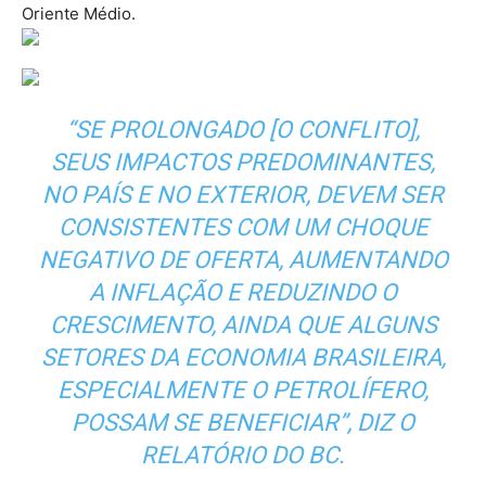
Oriente Médio.
“SE PROLONGADO [O CONFLITO],
SEUS IMPACTOS PREDOMINANTES,
NO PAÍS E NO EXTERIOR, DEVEM SER
CONSISTENTES COM UM CHOQUE
NEGATIVO DE OFERTA, AUMENTANDO
A INFLAÇÃO E REDUZINDO O
CRESCIMENTO, AINDA QUE ALGUNS
SETORES DA ECONOMIA BRASILEIRA,
ESPECIALMENTE O PETROLÍFERO,
POSSAM SE BENEFICIAR”, DIZ O
RELATÓRIO DO BC.