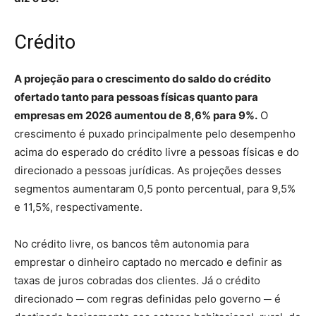
Crédito
A projeção para o crescimento do saldo do crédito
ofertado tanto para pessoas físicas quanto para
empresas em 2026 aumentou de 8,6% para 9%.
O
crescimento é puxado principalmente pelo desempenho
acima do esperado do crédito livre a pessoas físicas e do
direcionado a pessoas jurídicas. As projeções desses
segmentos aumentaram 0,5 ponto percentual, para 9,5%
e 11,5%, respectivamente.
No crédito livre, os bancos têm autonomia para
emprestar o dinheiro captado no mercado e definir as
taxas de juros cobradas dos clientes. Já o crédito
direcionado ─ com regras definidas pelo governo ─ é