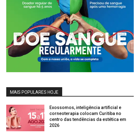
MAIS POPULARES HOJE
Exossomos, inteligência artificial e
corneoterapia colocam Curitiba no
centro das tendências da estética em
2026