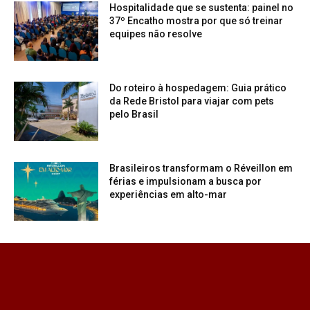
Hospitalidade que se sustenta: painel no
37º Encatho mostra por que só treinar
equipes não resolve
Do roteiro à hospedagem: Guia prático
da Rede Bristol para viajar com pets
pelo Brasil
Brasileiros transformam o Réveillon em
férias e impulsionam a busca por
experiências em alto-mar