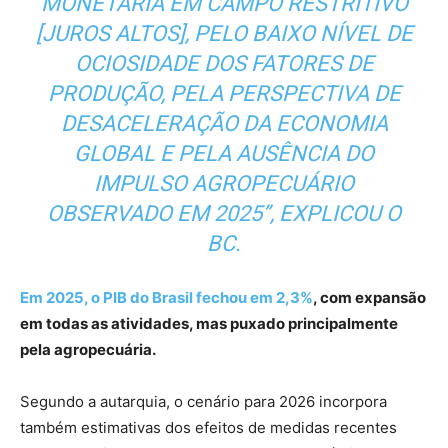
MONETÁRIA EM CAMPO RESTRITIVO
[JUROS ALTOS], PELO BAIXO NÍVEL DE
OCIOSIDADE DOS FATORES DE
PRODUÇÃO, PELA PERSPECTIVA DE
DESACELERAÇÃO DA ECONOMIA
GLOBAL E PELA AUSÊNCIA DO
IMPULSO AGROPECUÁRIO
OBSERVADO EM 2025”, EXPLICOU O
BC.
Em 2025, o PIB do Brasil fechou em 2,3%
, com expansão
em todas as atividades, mas puxado principalmente
pela agropecuária.
Segundo a autarquia, o cenário para 2026 incorpora
também estimativas dos efeitos de medidas recentes