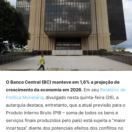
O Banco Central (BC) manteve em 1,6% a projeção de
crescimento da economia em 2026.
Em seu
Relatório de
Política Monetária
, divulgado nesta quinta-feira (26), a
autarquia destaca, entretanto, que a atual previsão para o
Produto Interno Bruto (PIB – soma de todos os bens e
serviços finais produzidos pelo país) está sujeita a “maior
incerteza” diante dos potenciais efeitos dos conflitos no