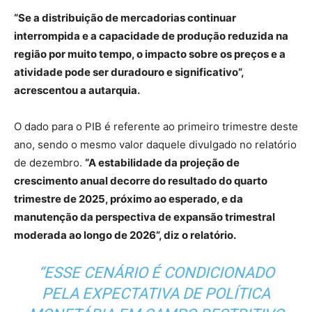
“Se a distribuição de mercadorias continuar
interrompida e a capacidade de produção reduzida na
região por muito tempo, o impacto sobre os preços e a
atividade pode ser duradouro e significativo”,
acrescentou a autarquia.
O dado para o PIB é referente ao primeiro trimestre deste
ano, sendo o mesmo valor daquele divulgado no relatório
de dezembro.
“A estabilidade da projeção de
crescimento anual decorre do resultado do quarto
trimestre de 2025, próximo ao esperado, e da
manutenção da perspectiva de expansão trimestral
moderada ao longo de 2026”, diz o relatório.
“ESSE CENÁRIO É CONDICIONADO
PELA EXPECTATIVA DE POLÍTICA