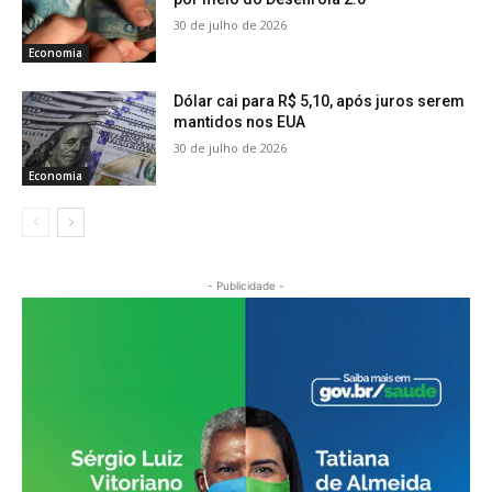
30 de julho de 2026
Economia
Dólar cai para R$ 5,10, após juros serem
mantidos nos EUA
30 de julho de 2026
Economia
- Publicidade -