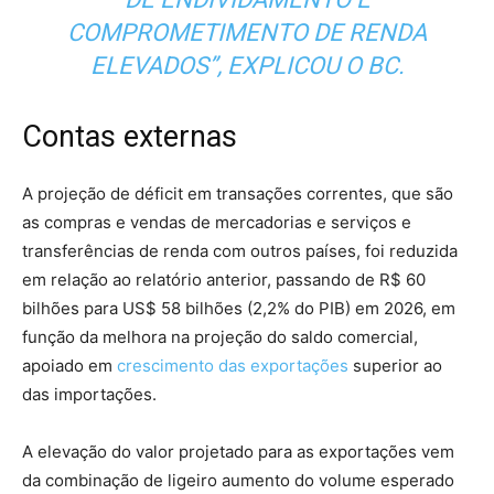
COMPROMETIMENTO DE RENDA
ELEVADOS”, EXPLICOU O BC.
Contas externas
A projeção de déficit em transações correntes, que são
as compras e vendas de mercadorias e serviços e
transferências de renda com outros países, foi reduzida
em relação ao relatório anterior, passando de R$ 60
bilhões para US$ 58 bilhões (2,2% do PIB) em 2026, em
função da melhora na projeção do saldo comercial,
apoiado em
crescimento das exportações
superior ao
das importações.
A elevação do valor projetado para as exportações vem
da combinação de ligeiro aumento do volume esperado