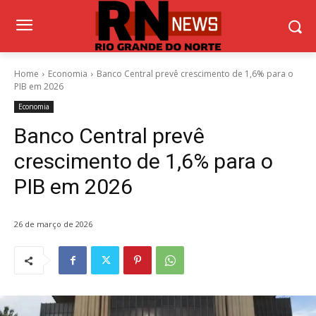
Home
Economia
Banco Central prevê crescimento de 1,6% para o
PIB em 2026
Economia
Banco Central prevê
crescimento de 1,6% para o
PIB em 2026
26 de março de 2026