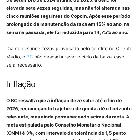
elevada sete vezes seguidas, mas não foi alterada nas
cinco reuniões seguintes do Copom. Após esse período
prolongado de manutenção da taxa em 15% ao ano, na
semana passada, ele foi reduzida para 14,75% ao ano.
Diante das incertezas provocado pelo conflito no Oriente
Médio, o
BC
não descarta rever o ciclo de baixa, caso
seja necessário.
Inflação
O BC ressalta que a inflação deve subir até o fim de
2026, recomeçando trajetória de queda até o horizonte
relevante, mas ainda permanecendo acima da meta. A
meta estipulada pelo Conselho Monetário Nacional
(CNM) é 3%, com intervalo de tolerância de 1,5 ponto