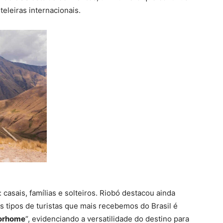
eleiras internacionais.
: casais, famílias e solteiros. Riobó destacou ainda
 tipos de turistas que mais recebemos do Brasil é
orhome
“, evidenciando a versatilidade do destino para