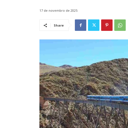
17 de novembro de 2025
Share