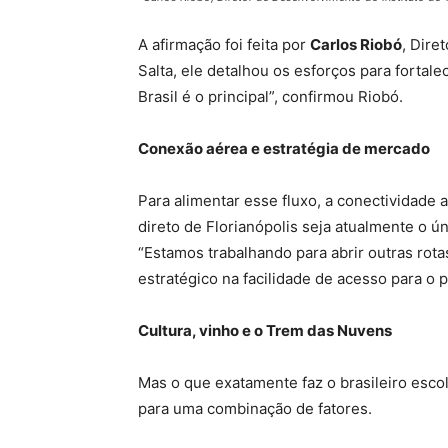
A afirmação foi feita por
Carlos Riobó
, Dire
Salta, ele detalhou os esforços para fortale
Brasil é o principal”, confirmou Riobó.
Conexão aérea e estratégia de mercado
Para alimentar esse fluxo, a conectividade
direto de Florianópolis seja atualmente o ún
“Estamos trabalhando para abrir outras rota
estratégico na facilidade de acesso para o p
Cultura, vinho e o Trem das Nuvens
Mas o que exatamente faz o brasileiro escol
para uma combinação de fatores.