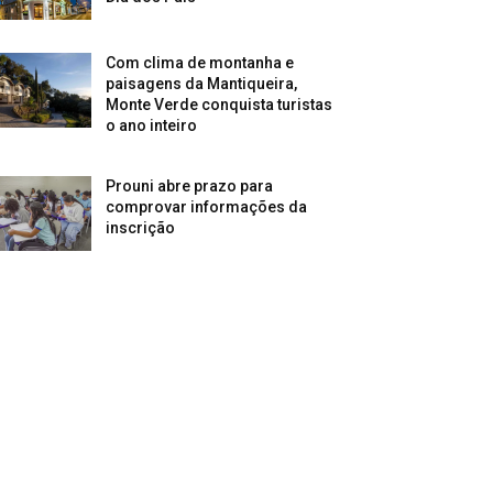
Com clima de montanha e
paisagens da Mantiqueira,
Monte Verde conquista turistas
o ano inteiro
Prouni abre prazo para
comprovar informações da
inscrição