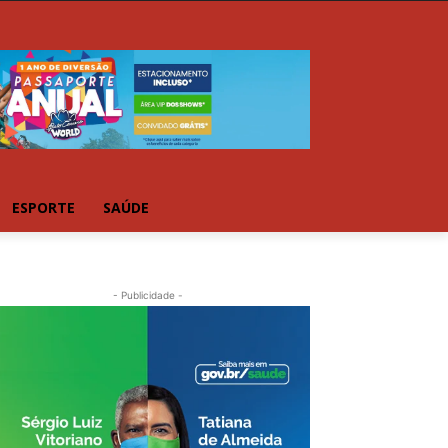
ESPORTE
SAÚDE
- Publicidade -