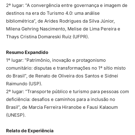
2º lugar: “A convergência entre governança e imagem de
destinos na era do Turismo 4.0: uma análise
bibliométrica”, de Arides Rodrigues da Silva Júnior,
Milena Gehring Nascimento, Melise de Lima Pereira e
Thays Cristina Domareski Ruiz (UFPR).
Resumo Expandido
1º lugar: “Patrimônio, inovação e protagonismo
comunitário: disputas e transformações no 1º sítio misto
do Brasil”, de Renato de Oliveira dos Santos e Sidnei
Raimundo (USP).
2º lugar: “Transporte público e turismo para pessoas com
deficiência: desafios e caminhos para a inclusão no
Brasil”, de Marcia Ferreira Hiranobe e Fausi Kalaoum
(UNESP).
Relato de Experiência