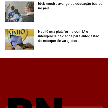
Ideb mostra avanço da educação básica
no país
Nestlé cria plataforma com IA e
inteligência de dados para autogestão
de estoque de varejistas