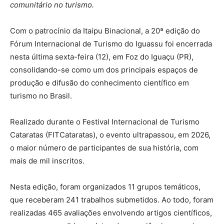
comunitário no turismo.
Com o patrocínio da Itaipu Binacional, a 20ª edição do
Fórum Internacional de Turismo do Iguassu foi encerrada
nesta última sexta-feira (12), em Foz do Iguaçu (PR),
consolidando-se como um dos principais espaços de
produção e difusão do conhecimento científico em
turismo no Brasil.
Realizado durante o Festival Internacional de Turismo
Cataratas (FITCataratas), o evento ultrapassou, em 2026,
o maior número de participantes de sua história, com
mais de mil inscritos.
Nesta edição, foram organizados 11 grupos temáticos,
que receberam 241 trabalhos submetidos. Ao todo, foram
realizadas 465 avaliações envolvendo artigos científicos,