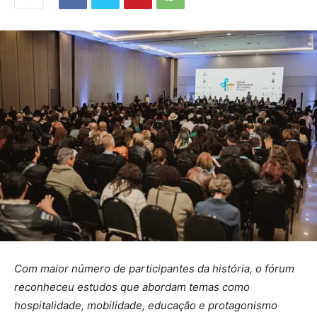
Com maior número de participantes da história, o fórum
reconheceu estudos que abordam temas como
hospitalidade, mobilidade, educação e protagonismo