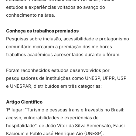
estudos e experiências voltados ao avanço do
conhecimento na área.
Conheça os trabalhos premiados
Pesquisas sobre inclusão, acessibilidade e protagonismo
comunitário marcaram a premiação dos melhores
trabalhos acadêmicos apresentados durante o fórum.
Foram reconhecidos estudos desenvolvidos por
pesquisadores de instituições como UNESP, UFPR, USP
e UNESPAR, distribuídos em três categorias:
Artigo Científico
1º lugar: “Turismo e pessoas trans e travestis no Brasil:
acesso, vulnerabilidades e experiências de
hospitalidade”, de João Vitor da Silva Semensato, Fausi
Kalaoum e Pablo José Henrique Aio (UNESP).