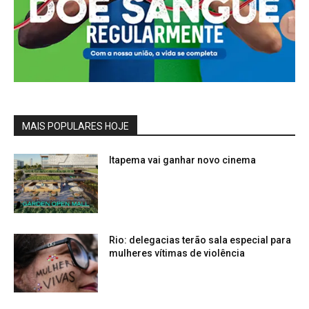
MAIS POPULARES HOJE
Itapema vai ganhar novo cinema
Rio: delegacias terão sala especial para
mulheres vítimas de violência