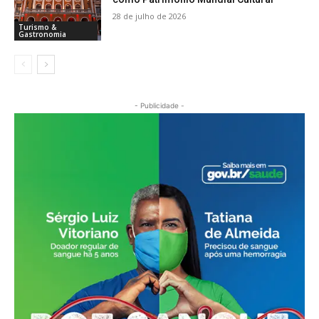
28 de julho de 2026
Turismo &
Gastronomia
- Publicidade -