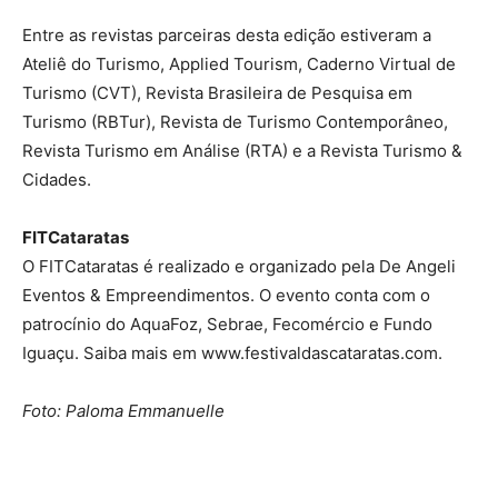
Entre as revistas parceiras desta edição estiveram a
Ateliê do Turismo, Applied Tourism, Caderno Virtual de
Turismo (CVT), Revista Brasileira de Pesquisa em
Turismo (RBTur), Revista de Turismo Contemporâneo,
Revista Turismo em Análise (RTA) e a Revista Turismo &
Cidades.
FITCataratas
O FITCataratas é realizado e organizado pela De Angeli
Eventos & Empreendimentos. O evento conta com o
patrocínio do AquaFoz, Sebrae, Fecomércio e Fundo
Iguaçu. Saiba mais em www.festivaldascataratas.com.
Foto: Paloma Emmanuelle