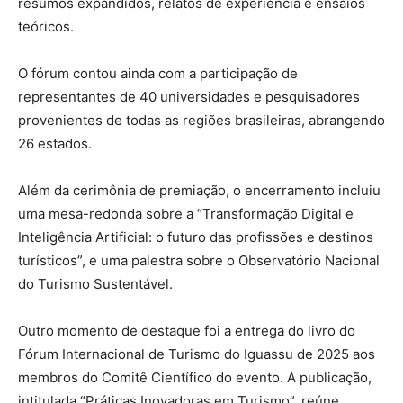
resumos expandidos, relatos de experiência e ensaios
teóricos.
O fórum contou ainda com a participação de
representantes de 40 universidades e pesquisadores
provenientes de todas as regiões brasileiras, abrangendo
26 estados.
Além da cerimônia de premiação, o encerramento incluiu
uma mesa-redonda sobre a “Transformação Digital e
Inteligência Artificial: o futuro das profissões e destinos
turísticos”, e uma palestra sobre o Observatório Nacional
do Turismo Sustentável.
Outro momento de destaque foi a entrega do livro do
Fórum Internacional de Turismo do Iguassu de 2025 aos
membros do Comitê Científico do evento. A publicação,
intitulada “Práticas Inovadoras em Turismo”, reúne