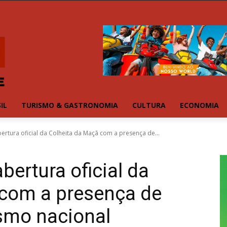
IL
TURISMO & GASTRONOMIA
CULTURA
ECONOMIA
bertura oficial da Colheita da Maçã com a presença de...
abertura oficial da
 com a presença de
ismo nacional