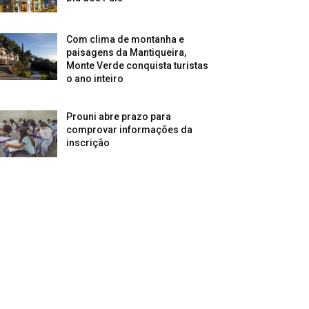
Com clima de montanha e
paisagens da Mantiqueira,
Monte Verde conquista turistas
o ano inteiro
Prouni abre prazo para
comprovar informações da
inscrição