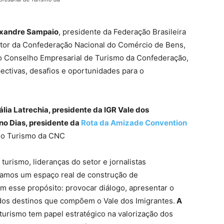
xandre Sampaio
, presidente da Federação Brasileira
tor da Confederação Nacional do Comércio de Bens,
o Conselho Empresarial de Turismo da Confederação,
ctivas, desafios e oportunidades para o
ália Latrechia, presidente da IGR Vale dos
no Dias, presidente da
Rota da Amizade Convention
 do Turismo da CNC
turismo, lideranças do setor e jornalistas
amos um espaço real de construção de
m esse propósito: provocar diálogo, apresentar o
e dos destinos que compõem o Vale dos Imigrantes.
A
turismo tem papel estratégico na valorização dos