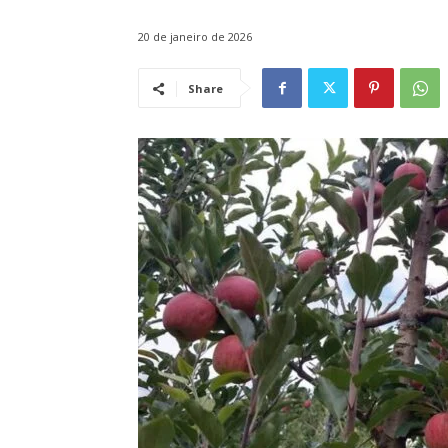
20 de janeiro de 2026
Share