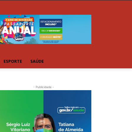
ESPORTE
SAÚDE
- Publicidade -