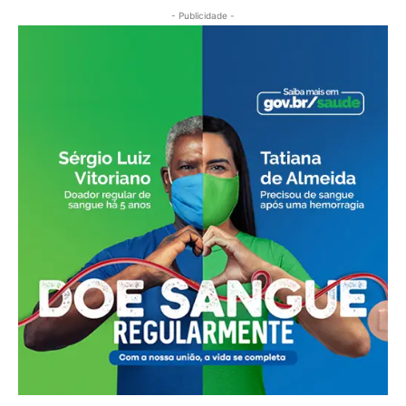
- Publicidade -