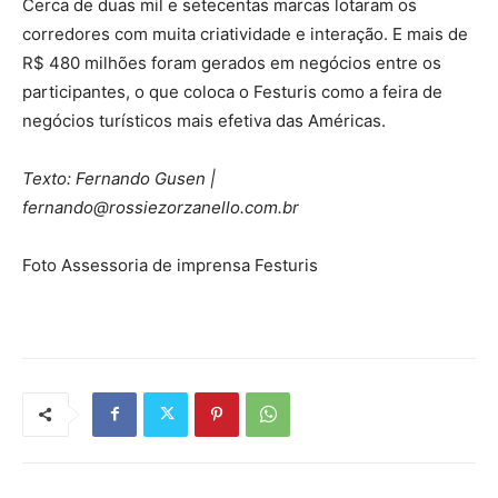
Cerca de duas mil e setecentas marcas lotaram os
corredores com muita criatividade e interação. E mais de
R$ 480 milhões foram gerados em negócios entre os
participantes, o que coloca o Festuris como a feira de
negócios turísticos mais efetiva das Américas.
Texto: Fernando Gusen |
fernando@rossiezorzanello.com.br
Foto Assessoria de imprensa Festuris