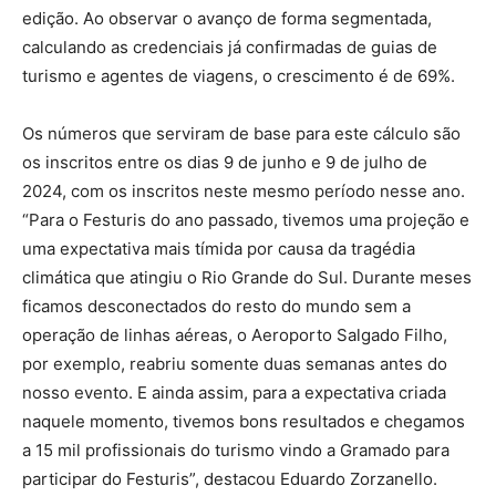
edição. Ao observar o avanço de forma segmentada,
calculando as credenciais já confirmadas de guias de
turismo e agentes de viagens, o crescimento é de 69%.
Os números que serviram de base para este cálculo são
os inscritos entre os dias 9 de junho e 9 de julho de
2024, com os inscritos neste mesmo período nesse ano.
“Para o Festuris do ano passado, tivemos uma projeção e
uma expectativa mais tímida por causa da tragédia
climática que atingiu o Rio Grande do Sul. Durante meses
ficamos desconectados do resto do mundo sem a
operação de linhas aéreas, o Aeroporto Salgado Filho,
por exemplo, reabriu somente duas semanas antes do
nosso evento. E ainda assim, para a expectativa criada
naquele momento, tivemos bons resultados e chegamos
a 15 mil profissionais do turismo vindo a Gramado para
participar do Festuris”, destacou Eduardo Zorzanello.