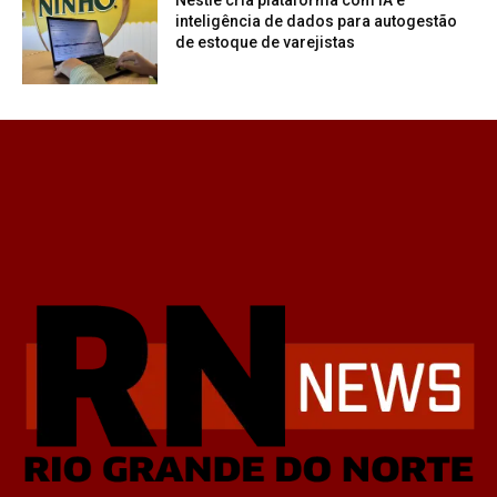
inteligência de dados para autogestão
de estoque de varejistas