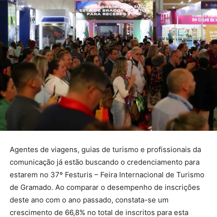
Agentes de viagens, guias de turismo e profissionais da
comunicação já estão buscando o credenciamento para
estarem no 37º Festuris – Feira Internacional de Turismo
de Gramado. Ao comparar o desempenho de inscrições
deste ano com o ano passado, constata-se um
crescimento de 66,8% no total de inscritos para esta