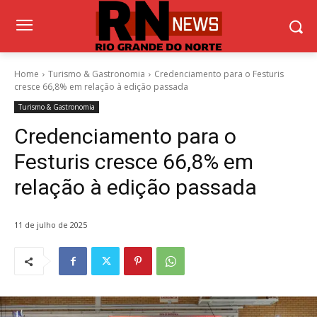
Home
Turismo & Gastronomia
Credenciamento para o Festuris
cresce 66,8% em relação à edição passada
Turismo & Gastronomia
Credenciamento para o
Festuris cresce 66,8% em
relação à edição passada
11 de julho de 2025