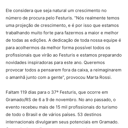
Ele considera que seja natural um crescimento no
número de procura pelo Festuris. “Nós realmente temos
uma projeção de crescimento, e é por isso que estamos
trabalhando muito forte para fazermos a maior e melhor
de todas as edições. A dedicação de toda nossa equipe é
para acolhermos da melhor forma possível todos os
profissionais que virão ao Festuris e estamos preparando
novidades inspiradoras para este ano. Queremos
provocar todos a pensarem fora da caixa, a reimaginarem
o amanhã junto com a gente”, provocou Marta Rossi.
Faltam 119 dias para o 37º Festuris, que ocorre em
Gramado/RS de 6 a 9 de novembro. No ano passado, o
evento recebeu mais de 15 mil profissionais do turismo
de todo o Brasil e de vários países. 53 destinos
internacionais divulgaram seus potenciais em Gramado.