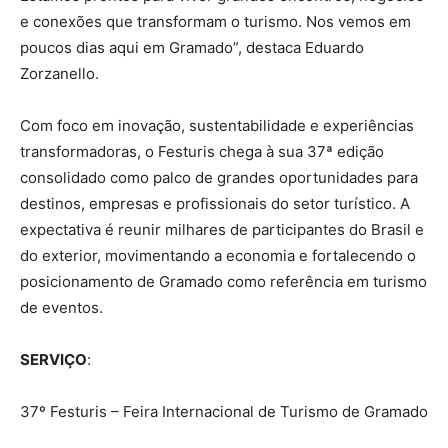
e conexões que transformam o turismo. Nos vemos em
poucos dias aqui em Gramado”, destaca Eduardo
Zorzanello.
Com foco em inovação, sustentabilidade e experiências
transformadoras, o Festuris chega à sua 37ª edição
consolidado como palco de grandes oportunidades para
destinos, empresas e profissionais do setor turístico. A
expectativa é reunir milhares de participantes do Brasil e
do exterior, movimentando a economia e fortalecendo o
posicionamento de Gramado como referência em turismo
de eventos.
SERVIÇO
:
37º Festuris – Feira Internacional de Turismo de Gramado