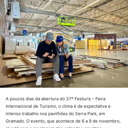
A poucos dias da abertura do 37º Festuris – Feira
Internacional de Turismo, o clima é de expectativa e
intenso trabalho nos pavilhões do Serra Park, em
Gramado. O evento, que acontece de 6 a 9 de novembro,