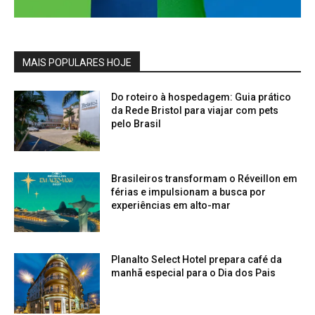
MAIS POPULARES HOJE
Do roteiro à hospedagem: Guia prático
da Rede Bristol para viajar com pets
pelo Brasil
Brasileiros transformam o Réveillon em
férias e impulsionam a busca por
experiências em alto-mar
Planalto Select Hotel prepara café da
manhã especial para o Dia dos Pais