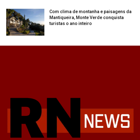
Com clima de montanha e paisagens da
Mantiqueira, Monte Verde conquista
turistas o ano inteiro