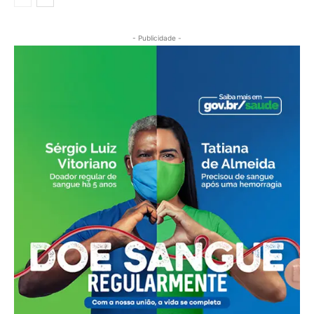
- Publicidade -