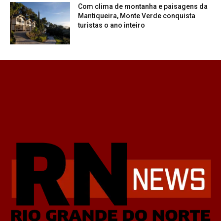
Com clima de montanha e paisagens da
Mantiqueira, Monte Verde conquista
turistas o ano inteiro