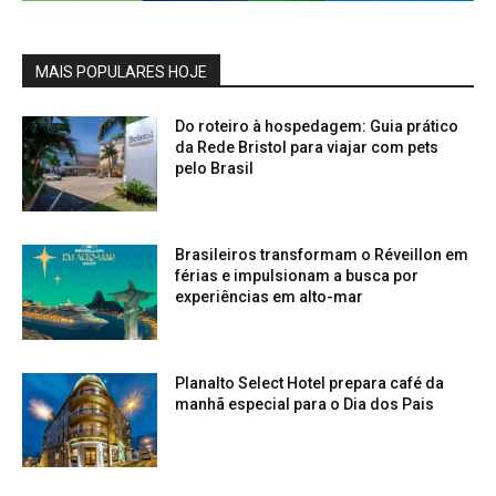
MAIS POPULARES HOJE
Do roteiro à hospedagem: Guia prático
da Rede Bristol para viajar com pets
pelo Brasil
Brasileiros transformam o Réveillon em
férias e impulsionam a busca por
experiências em alto-mar
Planalto Select Hotel prepara café da
manhã especial para o Dia dos Pais