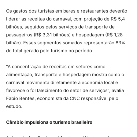
Os gastos dos turistas em bares e restaurantes deverão
liderar as receitas do carnaval, com projeção de R$ 5,4
bilhões, seguidos pelos serviços de transporte de
passageiros (R$ 3,31 bilhões) e hospedagem (R$ 1,28
bilhão). Esses segmentos somados representarão 83%
do total gerado pelo turismo no período.
“A concentração de receitas em setores como
alimentação, transporte e hospedagem mostra como o
carnaval movimenta diretamente a economia local e
favorece o fortalecimento do setor de serviços”, avalia
Fabio Bentes, economista da CNC responsável pelo
estudo.
Câmbio impulsiona o turismo brasileiro