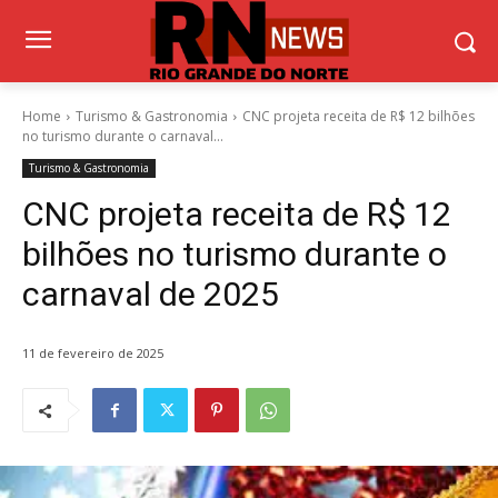
Home
Turismo & Gastronomia
CNC projeta receita de R$ 12 bilhões
no turismo durante o carnaval...
Turismo & Gastronomia
CNC projeta receita de R$ 12
bilhões no turismo durante o
carnaval de 2025
11 de fevereiro de 2025