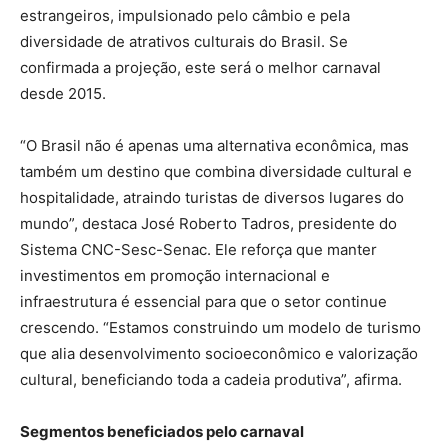
estrangeiros, impulsionado pelo câmbio e pela
diversidade de atrativos culturais do Brasil. Se
confirmada a projeção, este será o melhor carnaval
desde 2015.
“O Brasil não é apenas uma alternativa econômica, mas
também um destino que combina diversidade cultural e
hospitalidade, atraindo turistas de diversos lugares do
mundo”, destaca José Roberto Tadros, presidente do
Sistema CNC-Sesc-Senac. Ele reforça que manter
investimentos em promoção internacional e
infraestrutura é essencial para que o setor continue
crescendo. “Estamos construindo um modelo de turismo
que alia desenvolvimento socioeconômico e valorização
cultural, beneficiando toda a cadeia produtiva”, afirma.
Segmentos beneficiados pelo carnaval