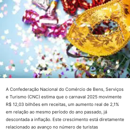
A Confederação Nacional do Comércio de Bens, Serviços
e Turismo (CNC) estima que o carnaval 2025 movimente
R$ 12,03 bilhões em receitas, um aumento real de 2,1%
em relação ao mesmo período do ano passado, já
descontada a inflação. Este crescimento está diretamente
relacionado ao avanço no número de turistas