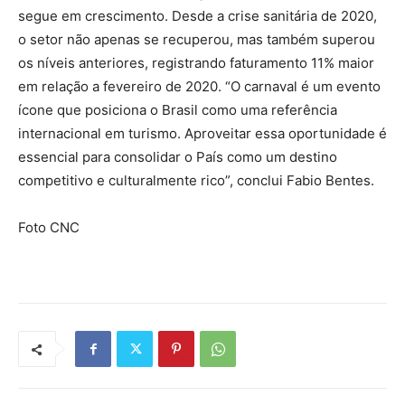
segue em crescimento. Desde a crise sanitária de 2020,
o setor não apenas se recuperou, mas também superou
os níveis anteriores, registrando faturamento 11% maior
em relação a fevereiro de 2020. “O carnaval é um evento
ícone que posiciona o Brasil como uma referência
internacional em turismo. Aproveitar essa oportunidade é
essencial para consolidar o País como um destino
competitivo e culturalmente rico”, conclui Fabio Bentes.
Foto CNC