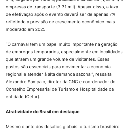
empresas de transporte (3,31 mil). Apesar disso, a taxa
de efetivação após o evento deverá ser de apenas 7%,
refletindo a previsão de crescimento econômico mais
moderado em 2025.
“O carnaval tem um papel muito importante na geração
de empregos temporários, especialmente em localidades
que atraem um grande volume de visitantes. Esses
postos são essenciais para movimentar a economia
regional e atender à alta demanda sazonal”, ressalta
Alexandre Sampaio, diretor da CNC e coordenador do
Conselho Empresarial de Turismo e Hospitalidade da
entidade (Cetur).
Atratividade do Brasil em destaque
Mesmo diante dos desafios globais, o turismo brasileiro