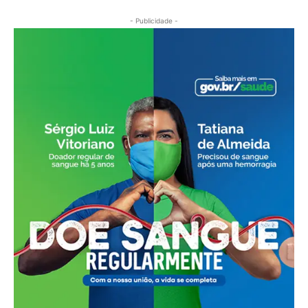
- Publicidade -