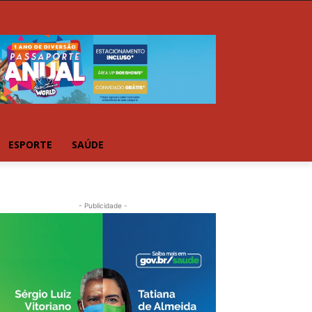
ESPORTE
SAÚDE
- Publicidade -