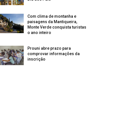
Com clima de montanha e
paisagens da Mantiqueira,
Monte Verde conquista turistas
o ano inteiro
Prouni abre prazo para
comprovar informações da
inscrição