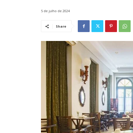
5 de julho de 2024
Share