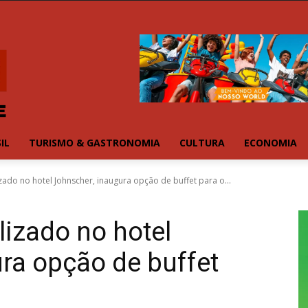
IL
TURISMO & GASTRONOMIA
CULTURA
ECONOMIA
izado no hotel Johnscher, inaugura opção de buffet para o...
lizado no hotel
ra opção de buffet