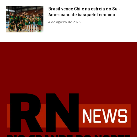
Brasil vence Chile na estreia do Sul-
Americano de basquete feminino
4 de agosto de 2026