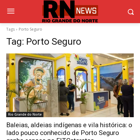
Tags
Porto Seguro
Tag:
Porto Seguro
Rio Grande do Norte
Baleias, aldeias indígenas e vila histórica: o
lado pouco conhecido de Porto Seguro