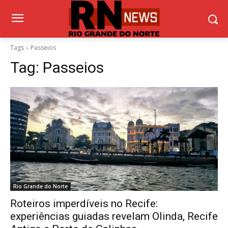
Tags
Passeios
Tag:
Passeios
Rio Grande do Norte
Roteiros imperdíveis no Recife:
experiências guiadas revelam Olinda, Recife