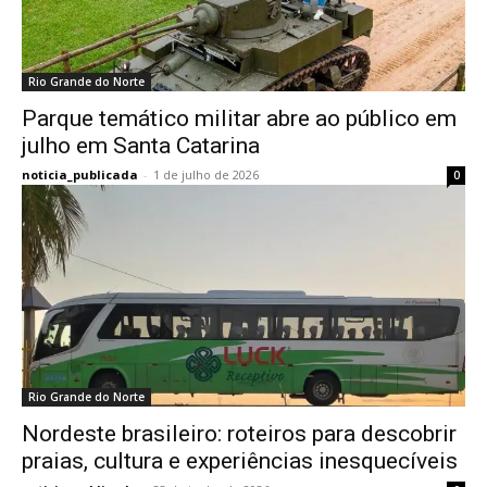
Rio Grande do Norte
Parque temático militar abre ao público em
julho em Santa Catarina
noticia_publicada
-
1 de julho de 2026
0
Rio Grande do Norte
Nordeste brasileiro: roteiros para descobrir
praias, cultura e experiências inesquecíveis