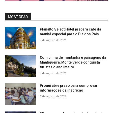
MOST READ
Planalto Select Hotel prepara café da
manhã especial para o Dia dos Pais
7 de agosto de 2026
Com clima de montanha e paisagens da
Mantiqueira, Monte Verde conquista
turistas o ano inteiro
7 de agosto de 2026
Prouni abre prazo para comprovar
informações da inscrição
7 de agosto de 2026