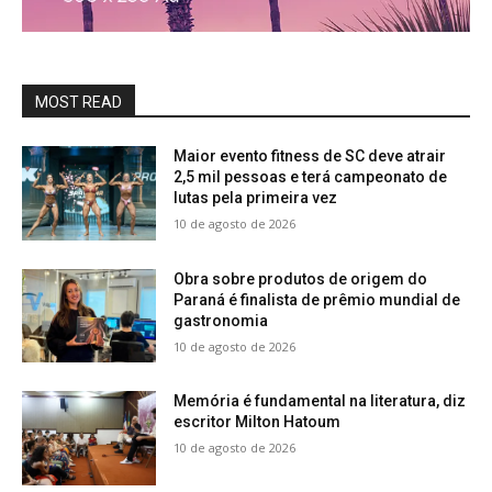
MOST READ
Maior evento fitness de SC deve atrair
2,5 mil pessoas e terá campeonato de
lutas pela primeira vez
10 de agosto de 2026
Obra sobre produtos de origem do
Paraná é finalista de prêmio mundial de
gastronomia
10 de agosto de 2026
Memória é fundamental na literatura, diz
escritor Milton Hatoum
10 de agosto de 2026