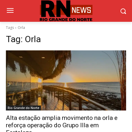
Tags
Orla
Tag:
Orla
Rio Grande do Norte
Alta estação amplia movimento na orla e
reforça operação do Grupo Illa em