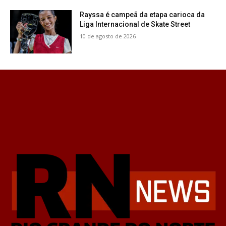
Rayssa é campeã da etapa carioca da
Liga Internacional de Skate Street
10 de agosto de 2026