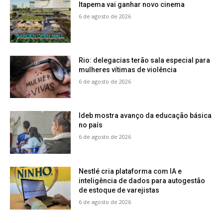
Itapema vai ganhar novo cinema
6 de agosto de 2026
Rio: delegacias terão sala especial para
mulheres vítimas de violência
6 de agosto de 2026
Ideb mostra avanço da educação básica
no país
6 de agosto de 2026
Nestlé cria plataforma com IA e
inteligência de dados para autogestão
de estoque de varejistas
6 de agosto de 2026