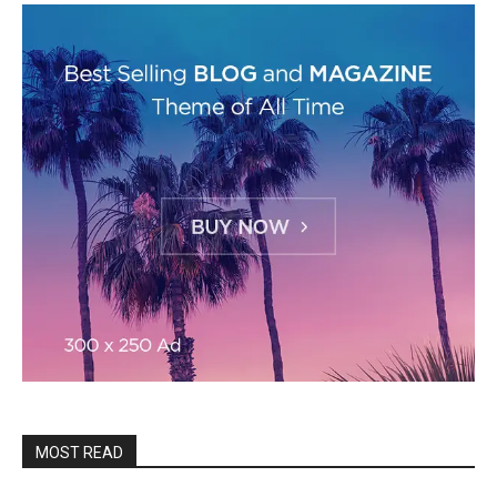
MOST READ