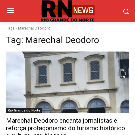
Tags
Marechal Deodoro
Tag:
Marechal Deodoro
Rio Grande do Norte
Marechal Deodoro encanta jornalistas e
reforça protagonismo do turismo histórico