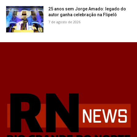
25 anos sem Jorge Amado: legado do
autor ganha celebração na Flipelô
7 de agosto de 2026