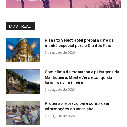
MOST READ
Planalto Select Hotel prepara café da
manhã especial para o Dia dos Pais
7 de agosto de 2026
Com clima de montanha e paisagens da
Mantiqueira, Monte Verde conquista
turistas o ano inteiro
7 de agosto de 2026
Prouni abre prazo para comprovar
informações da inscrição
7 de agosto de 2026