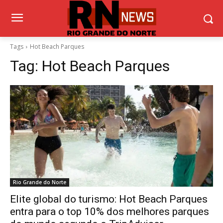
Tags
Hot Beach Parques
Tag:
Hot Beach Parques
Rio Grande do Norte
Elite global do turismo: Hot Beach Parques
entra para o top 10% dos melhores parques