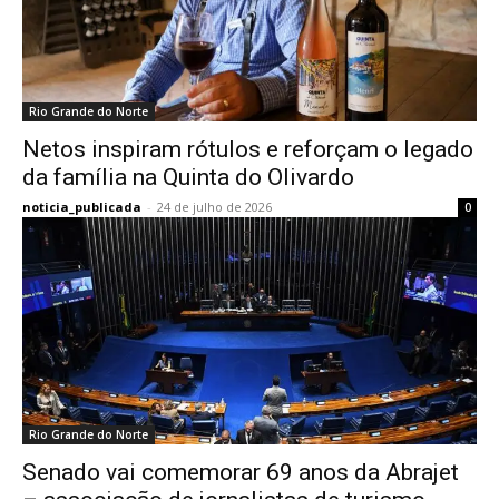
Rio Grande do Norte
Netos inspiram rótulos e reforçam o legado
da família na Quinta do Olivardo
noticia_publicada
-
24 de julho de 2026
0
Rio Grande do Norte
Senado vai comemorar 69 anos da Abrajet