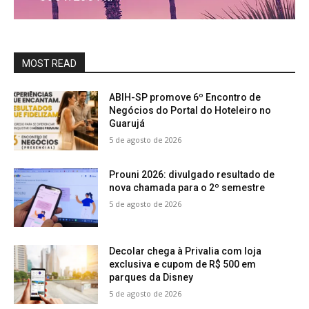
MOST READ
ABIH-SP promove 6º Encontro de
Negócios do Portal do Hoteleiro no
Guarujá
5 de agosto de 2026
Prouni 2026: divulgado resultado de
nova chamada para o 2º semestre
5 de agosto de 2026
Decolar chega à Privalia com loja
exclusiva e cupom de R$ 500 em
parques da Disney
5 de agosto de 2026