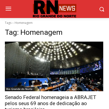
Tags
Homenagem
Tag:
Homenagem
Rio Grande do Norte
Senado Federal homenageia a ABRAJET
pelos seus 69 anos de dedicação ao