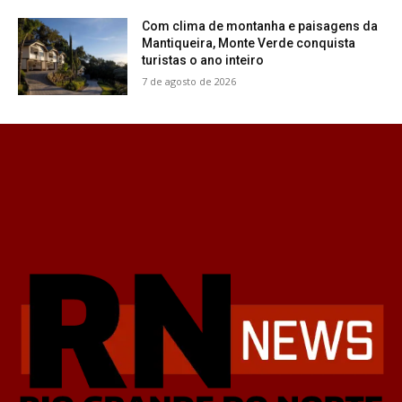
Com clima de montanha e paisagens da
Mantiqueira, Monte Verde conquista
turistas o ano inteiro
7 de agosto de 2026