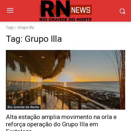
Tags
Grupo Illa
Tag:
Grupo Illa
Rio Grande do Norte
Alta estação amplia movimento na orla e
reforça operação do Grupo Illa em