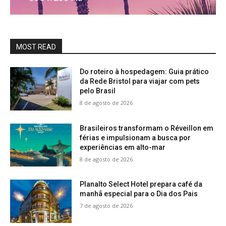
MOST READ
Do roteiro à hospedagem: Guia prático
da Rede Bristol para viajar com pets
pelo Brasil
8 de agosto de 2026
Brasileiros transformam o Réveillon em
férias e impulsionam a busca por
experiências em alto-mar
8 de agosto de 2026
Planalto Select Hotel prepara café da
manhã especial para o Dia dos Pais
7 de agosto de 2026