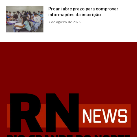
Prouni abre prazo para comprovar
informações da inscrição
7 de agosto de 2026