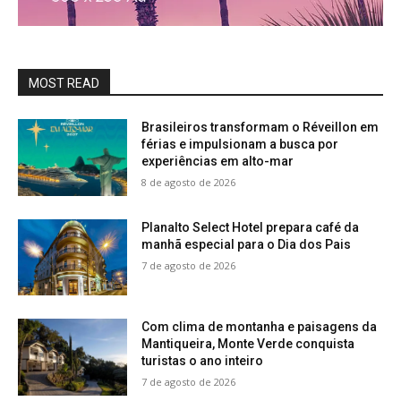
MOST READ
Brasileiros transformam o Réveillon em
férias e impulsionam a busca por
experiências em alto-mar
8 de agosto de 2026
Planalto Select Hotel prepara café da
manhã especial para o Dia dos Pais
7 de agosto de 2026
Com clima de montanha e paisagens da
Mantiqueira, Monte Verde conquista
turistas o ano inteiro
7 de agosto de 2026