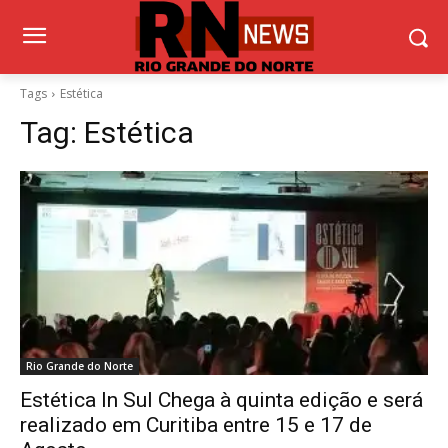
Tags
Estética
Tag:
Estética
Rio Grande do Norte
Estética In Sul Chega à quinta edição e será
realizado em Curitiba entre 15 e 17 de