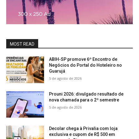
MOST READ
ABIH-SP promove 6º Encontro de
Negócios do Portal do Hoteleiro no
Guarujá
5 de agosto de 2026
Prouni 2026: divulgado resultado de
nova chamada para o 2º semestre
5 de agosto de 2026
Decolar chega à Privalia com loja
exclusiva e cupom de R$ 500 em