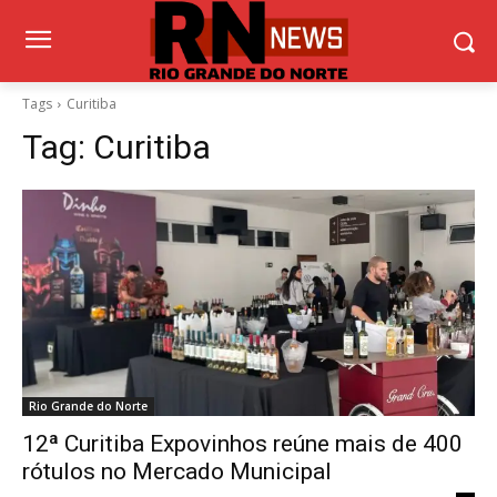
Tags
Curitiba
Tag:
Curitiba
Rio Grande do Norte
12ª Curitiba Expovinhos reúne mais de 400
rótulos no Mercado Municipal