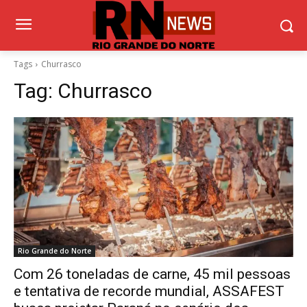
Tags
Churrasco
Tag:
Churrasco
Rio Grande do Norte
Com 26 toneladas de carne, 45 mil pessoas
e tentativa de recorde mundial, ASSAFEST