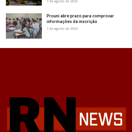
7 de agosto de 2026
Prouni abre prazo para comprovar
informações da inscrição
7 de agosto de 2026