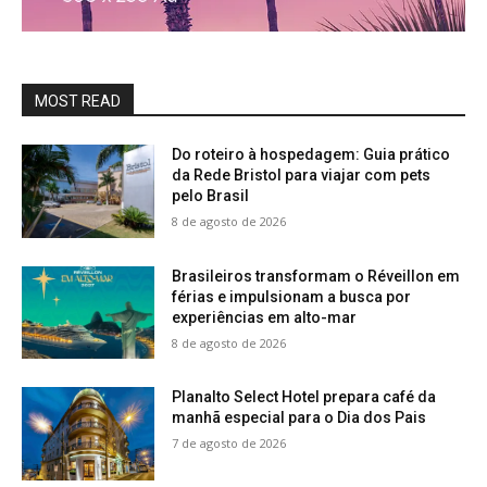
MOST READ
Do roteiro à hospedagem: Guia prático
da Rede Bristol para viajar com pets
pelo Brasil
8 de agosto de 2026
Brasileiros transformam o Réveillon em
férias e impulsionam a busca por
experiências em alto-mar
8 de agosto de 2026
Planalto Select Hotel prepara café da
manhã especial para o Dia dos Pais
7 de agosto de 2026