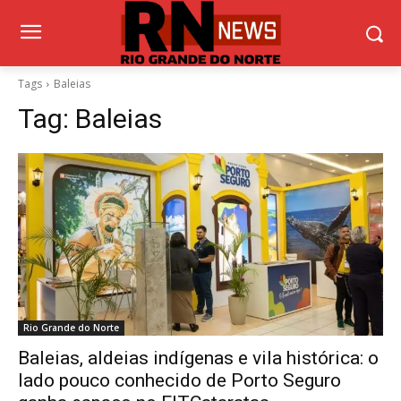
Tags
Baleias
Tag:
Baleias
Rio Grande do Norte
Baleias, aldeias indígenas e vila histórica: o
lado pouco conhecido de Porto Seguro