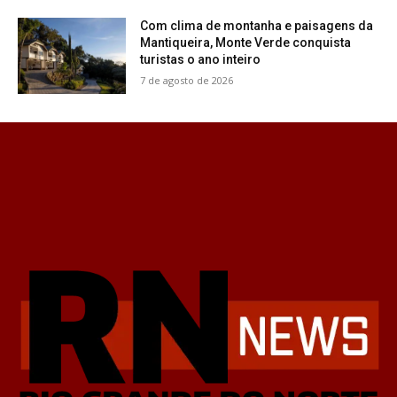
Com clima de montanha e paisagens da
Mantiqueira, Monte Verde conquista
turistas o ano inteiro
7 de agosto de 2026