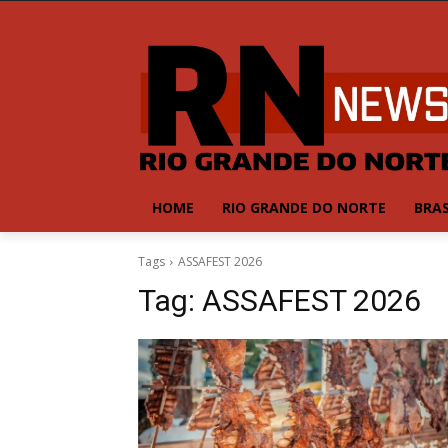
HOME
RIO GRANDE DO NORTE
BRAS
Tags
ASSAFEST 2026
Tag:
ASSAFEST 2026