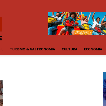
IL
TURISMO & GASTRONOMIA
CULTURA
ECONOMIA