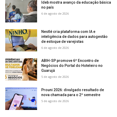
Ideb mostra avanço da educação básica
no país
6 de agosto de 2026
Nestlé cria plataforma com IA e
inteligência de dados para autogestão
de estoque de varejistas
6 de agosto de 2026
ABIH-SP promove 6º Encontro de
Negócios do Portal do Hoteleiro no
Guarujá
5 de agosto de 2026
Prouni 2026: divulgado resultado de
nova chamada para o 2º semestre
5 de agosto de 2026