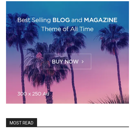
MOST READ