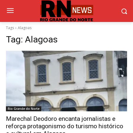
Tags
Alagoas
Tag:
Alagoas
Rio Grande do Norte
Marechal Deodoro encanta jornalistas e
reforça protagonismo do turismo histórico