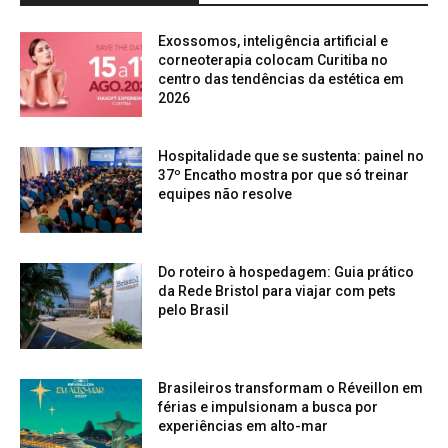
Exossomos, inteligência artificial e
corneoterapia colocam Curitiba no
centro das tendências da estética em
2026
Hospitalidade que se sustenta: painel no
37º Encatho mostra por que só treinar
equipes não resolve
Do roteiro à hospedagem: Guia prático
da Rede Bristol para viajar com pets
pelo Brasil
Brasileiros transformam o Réveillon em
férias e impulsionam a busca por
experiências em alto-mar