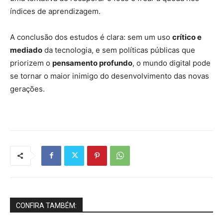
índices de aprendizagem.
A conclusão dos estudos é clara: sem um uso
crítico e
mediado
da tecnologia, e sem políticas públicas que
priorizem o
pensamento profundo
, o mundo digital pode
se tornar o maior inimigo do desenvolvimento das novas
gerações.
CONFIRA TAMBÉM: