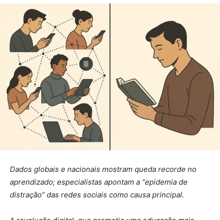
Dados globais e nacionais mostram queda recorde no
aprendizado; especialistas apontam a “epidemia de
distração” das redes sociais como causa principal.