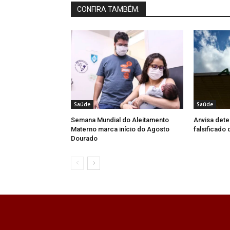
CONFIRA TAMBÉM:
Saúde
Saúde
Semana Mundial do Aleitamento
Anvisa dete
Materno marca início do Agosto
falsificado
Dourado