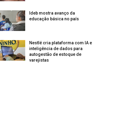
Ideb mostra avanço da
educação básica no país
Nestlé cria plataforma com IA e
inteligência de dados para
autogestão de estoque de
varejistas