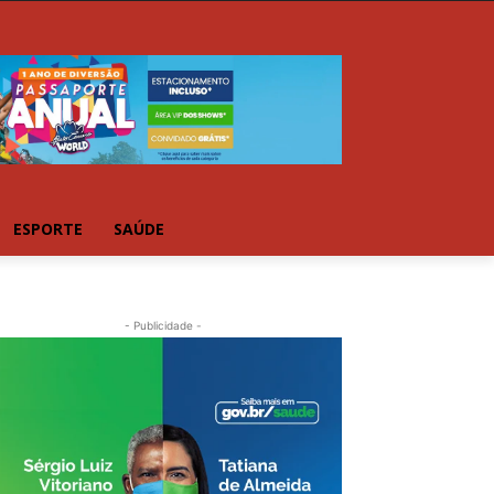
ESPORTE
SAÚDE
- Publicidade -