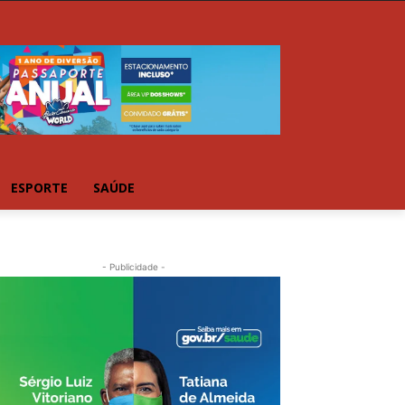
ESPORTE
SAÚDE
- Publicidade -