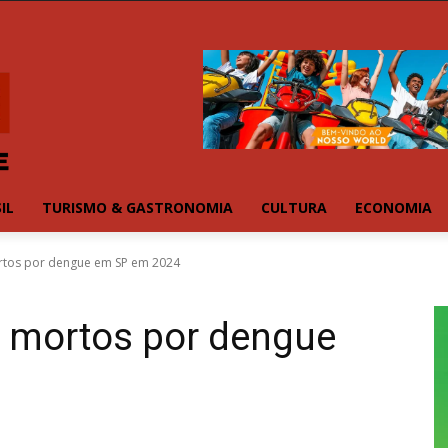
IL
TURISMO & GASTRONOMIA
CULTURA
ECONOMIA
tos por dengue em SP em 2024
 mortos por dengue