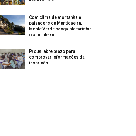
Com clima de montanha e
paisagens da Mantiqueira,
Monte Verde conquista turistas
o ano inteiro
Prouni abre prazo para
comprovar informações da
inscrição