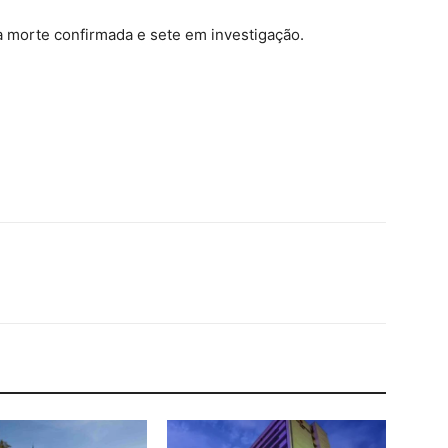
ma morte confirmada e sete em investigação.