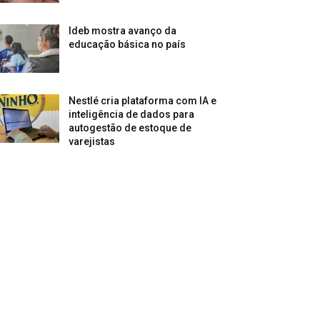
Ideb mostra avanço da
educação básica no país
Nestlé cria plataforma com IA e
inteligência de dados para
autogestão de estoque de
varejistas