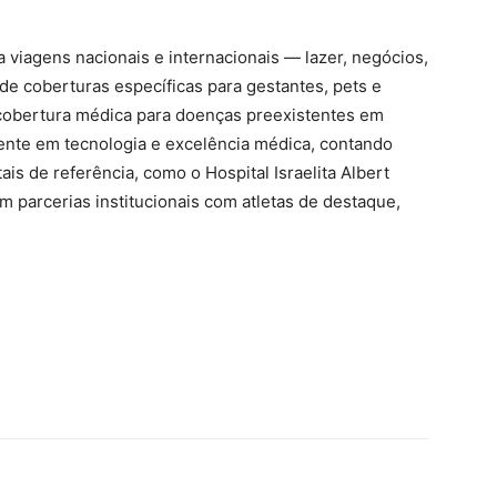
viagens nacionais e internacionais — lazer, negócios,
de coberturas específicas para gestantes, pets e
 cobertura médica para doenças preexistentes em
ente em tecnologia e excelência médica, contando
ais de referência, como o Hospital Israelita Albert
ém parcerias institucionais com atletas de destaque,