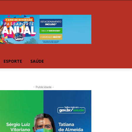
ESPORTE
SAÚDE
- Publicidade -