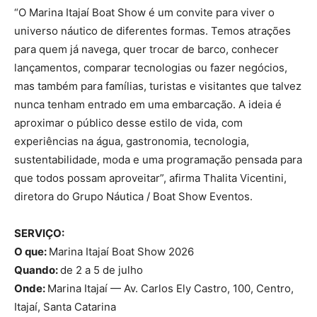
“O Marina Itajaí Boat Show é um convite para viver o
universo náutico de diferentes formas. Temos atrações
para quem já navega, quer trocar de barco, conhecer
lançamentos, comparar tecnologias ou fazer negócios,
mas também para famílias, turistas e visitantes que talvez
nunca tenham entrado em uma embarcação. A ideia é
aproximar o público desse estilo de vida, com
experiências na água, gastronomia, tecnologia,
sustentabilidade, moda e uma programação pensada para
que todos possam aproveitar”, afirma Thalita Vicentini,
diretora do Grupo Náutica / Boat Show Eventos.
SERVIÇO:
O que:
Marina Itajaí Boat Show 2026
Quando:
de 2 a 5 de julho
Onde:
Marina Itajaí — Av. Carlos Ely Castro, 100, Centro,
Itajaí, Santa Catarina