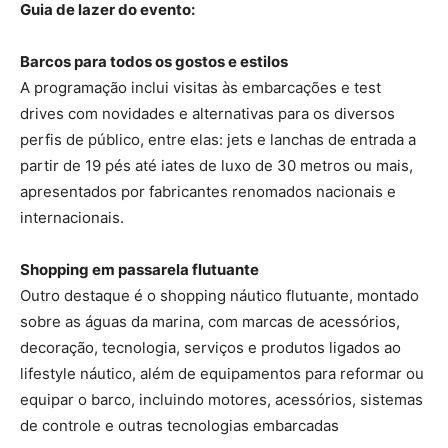
Guia de lazer do evento:
Barcos para todos os gostos e estilos
A programação inclui visitas às embarcações e test
drives com novidades e alternativas para os diversos
perfis de público, entre elas: jets e lanchas de entrada a
partir de 19 pés até iates de luxo de 30 metros ou mais,
apresentados por fabricantes renomados nacionais e
internacionais.
Shopping em passarela flutuante
Outro destaque é o shopping náutico flutuante, montado
sobre as águas da marina, com marcas de acessórios,
decoração, tecnologia, serviços e produtos ligados ao
lifestyle náutico, além de equipamentos para reformar ou
equipar o barco, incluindo motores, acessórios, sistemas
de controle e outras tecnologias embarcadas