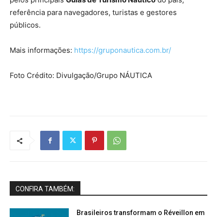
referência para navegadores, turistas e gestores
públicos.
Mais informações:
https://gruponautica.com.br/
Foto Crédito: Divulgação/Grupo NÁUTICA
CONFIRA TAMBÉM:
Brasileiros transformam o Réveillon em