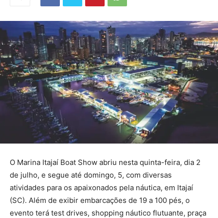
O Marina Itajaí Boat Show abriu nesta quinta-feira, dia 2
de julho, e segue até domingo, 5, com diversas
atividades para os apaixonados pela náutica, em Itajaí
(SC). Além de exibir embarcações de 19 a 100 pés, o
evento terá test drives, shopping náutico flutuante, praça