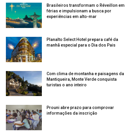
Brasileiros transformam o Réveillon em
férias e impulsionam a busca por
experiências em alto-mar
Planalto Select Hotel prepara café da
manhã especial para o Dia dos Pais
Com clima de montanha e paisagens da
Mantiqueira, Monte Verde conquista
turistas o ano inteiro
Prouni abre prazo para comprovar
informações da inscrição