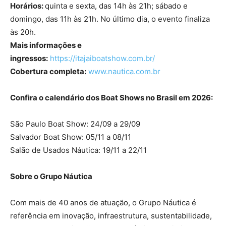
Horários:
quinta e sexta, das 14h às 21h; sábado e
domingo, das 11h às 21h. No último dia, o evento finaliza
às 20h.
Mais informações e
ingressos:
https://itajaiboatshow.com.br/
Cobertura completa:
www.nautica.com.br
Confira o calendário dos Boat Shows no Brasil em 2026:
São Paulo Boat Show: 24/09 a 29/09
Salvador Boat Show: 05/11 a 08/11
Salão de Usados Náutica: 19/11 a 22/11
Sobre o Grupo Náutica
Com mais de 40 anos de atuação, o Grupo Náutica é
referência em inovação, infraestrutura, sustentabilidade,