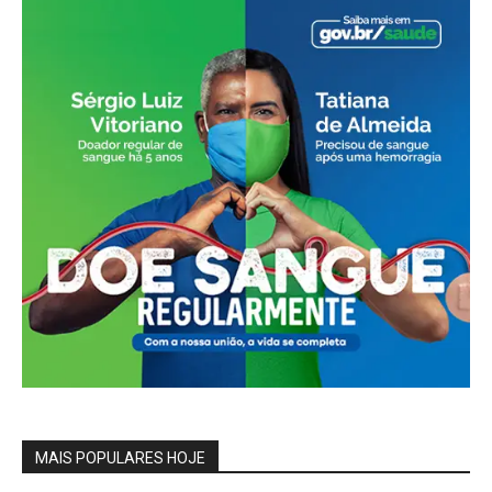
MAIS POPULARES HOJE