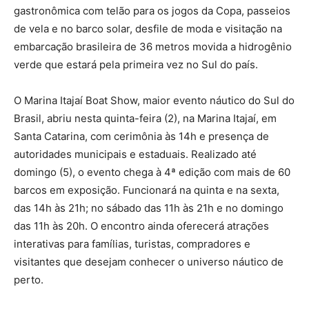
gastronômica com telão para os jogos da Copa, passeios
de vela e no barco solar, desfile de moda e visitação na
embarcação brasileira de 36 metros movida a hidrogênio
verde que estará pela primeira vez no Sul do país.
O Marina Itajaí Boat Show, maior evento náutico do Sul do
Brasil, abriu nesta quinta-feira (2), na Marina Itajaí, em
Santa Catarina, com cerimônia às 14h e presença de
autoridades municipais e estaduais. Realizado até
domingo (5), o evento chega à 4ª edição com mais de 60
barcos em exposição. Funcionará na quinta e na sexta,
das 14h às 21h; no sábado das 11h às 21h e no domingo
das 11h às 20h. O encontro ainda oferecerá atrações
interativas para famílias, turistas, compradores e
visitantes que desejam conhecer o universo náutico de
perto.