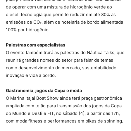
de operar com uma mistura de hidrogênio verde ao
diesel, tecnologia que permite reduzir em até 80% as
emissões de CO₂, além de hotelaria de bordo alimentada
100% por hidrogênio.
Palestras com especialistas
O evento também trará as palestras do Náutica Talks, que
reunirá grandes nomes do setor para falar de temas
como desenvolvimento do mercado, sustentabilidade,
inovação e vida a bordo.
Gastronomia, jogos da Copa e moda
O Marina Itajaí Boat Show ainda terá praça gastronômica
ampliada com telão para transmissão dos jogos da Copa
do Mundo e Desfile FIT, no sábado (4), a partir das 17h,
com moda fitness e performances em bikes de spinning.