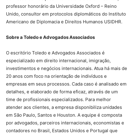
professor honorário da Universidade Oxford – Reino
Unido, consultor em protocolos diplomáticos do Instituto
Americano de Diplomacia e Direitos Humanos USIDHR.
Sobre a Toledo e Advogados Associados
O escritório Toledo e Advogados Associados é
especializado em direito internacional, imigração,
investimentos e negócios internacionais. Atua há mais de
20 anos com foco na orientação de indivíduos e
empresas em seus processos. Cada caso é analisado em
detalhes, e elaborado de forma eficaz, através de um
time de profissionais especializados. Para melhor
atender aos clientes, a empresa disponibiliza unidades
em São Paulo, Santos e Houston. A equipe é composta
por advogados, parceiros internacionais, economistas e
contadores no Brasil, Estados Unidos e Portugal que