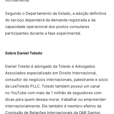
normalmente.”
Segundo o Departamento de Estado, a adoção definitiva
do serviço dependerá da demanda registrada e da
capacidade operacional dos postos consulares
participantes durante a fase experimental.
Sobre Daniel Toledo
Daniel Toledo é advogado da Toledo e Advogados
Associados especializado em Direito Internacional,
consultor de negócios internacionais, palestrante e sócio
da LeeToledo PLLC. Toledo também possui um canal
no YouTube com mais de 1 milhão de seguidores com
dicas para quem deseja morar, trabalhar ou empreender
internacionalmente. Ele também é membro efetivo da
Comissão de Relações Internacionais da OAB Santos,