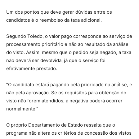
Um dos pontos que deve gerar dúvidas entre os
candidatos é o reembolso da taxa adicional.
Segundo Toledo, o valor pago corresponde ao serviço de
processamento prioritário e não ao resultado da análise
do visto. Assim, mesmo que o pedido seja negado, a taxa
não deverá ser devolvida, já que o serviço foi
efetivamente prestado.
“O candidato estará pagando pela prioridade na análise, e
não pela aprovação. Se os requisitos para obtenção do
visto não forem atendidos, a negativa poderá ocorrer
normalmente.”
O próprio Departamento de Estado ressalta que o
programa não altera os critérios de concessão dos vistos