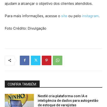
ajudam a alcançar o objetivo dos clientes atendidos.
Para mais informações, acesse o
site
ou pelo
instagram
.
Foto Crédito: Divulgação
CONFIRA TAMBÉM:
Nestlé cria plataforma com IA e
inteligência de dados para autogestão
de estoque de varejistas