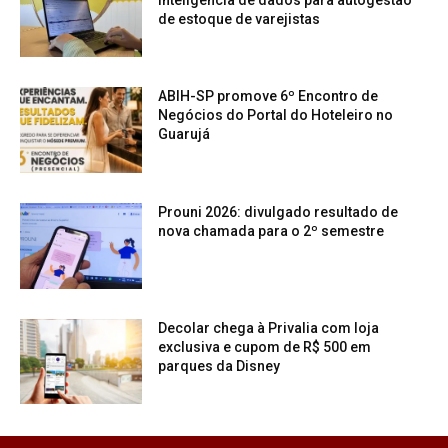
de estoque de varejistas
ABIH-SP promove 6º Encontro de
Negócios do Portal do Hoteleiro no
Guarujá
Prouni 2026: divulgado resultado de
nova chamada para o 2º semestre
Decolar chega à Privalia com loja
exclusiva e cupom de R$ 500 em
parques da Disney