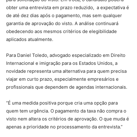
obter uma entrevista em prazo reduzido, a expectativa é
de até dez dias após o pagamento, mas sem qualquer
garantia de aprovação do visto. A análise continuará
obedecendo aos mesmos critérios de elegibilidade
aplicados atualmente.
Para Daniel Toledo, advogado especializado em Direito
Internacional e imigração para os Estados Unidos, a
novidade representa uma alternativa para quem precisa
viajar em curto prazo, especialmente empresários e
profissionais que dependem de agendas internacionais.
“É uma medida positiva porque cria uma opção para
quem tem urgência. O pagamento da taxa não compra o
visto nem altera os critérios de aprovação. O que muda é
apenas a prioridade no processamento da entrevista.”