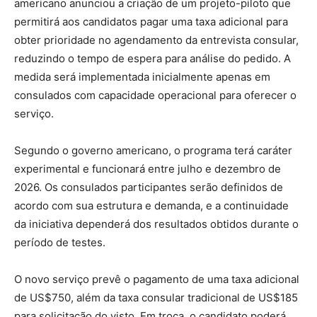
americano anunciou a criação de um projeto-piloto que
permitirá aos candidatos pagar uma taxa adicional para
obter prioridade no agendamento da entrevista consular,
reduzindo o tempo de espera para análise do pedido. A
medida será implementada inicialmente apenas em
consulados com capacidade operacional para oferecer o
serviço.
Segundo o governo americano, o programa terá caráter
experimental e funcionará entre julho e dezembro de
2026. Os consulados participantes serão definidos de
acordo com sua estrutura e demanda, e a continuidade
da iniciativa dependerá dos resultados obtidos durante o
período de testes.
O novo serviço prevê o pagamento de uma taxa adicional
de US$750, além da taxa consular tradicional de US$185
para solicitação do visto. Em troca, o candidato poderá