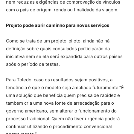
nem reduz as exigências de comprovação de vínculos
com o país de origem, renda ou finalidade da viagem.
Projeto pode abrir caminho para novos serviços
Como se trata de um projeto-piloto, ainda não há
definição sobre quais consulados participarão da
iniciativa nem se ela será expandida para outros países
após o período de testes.
Para Toledo, caso os resultados sejam positivos, a
tendência é que o modelo seja ampliado futuramente.”É
uma solução que beneficia quem precisa de rapidez e
também cria uma nova fonte de arrecadação para o
governo americano, sem alterar o funcionamento do
processo tradicional. Quem não tiver urgência poderá
continuar utilizando o procedimento convencional