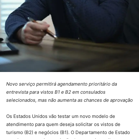
Novo serviço permitirá agendamento prioritário da
entrevista para vistos B1 e B2 em consulados
selecionados, mas não aumenta as chances de aprovação
Os Estados Unidos vão testar um novo modelo de
atendimento para quem deseja solicitar os vistos de
turismo (B2) e negócios (B1). O Departamento de Estado