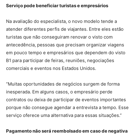
Serviço pode beneficiar turistas e empresários
Na avaliação do especialista, o novo modelo tende a
atender diferentes perfis de viajantes. Entre eles estão
turistas que não conseguiram renovar o visto com
antecedência, pessoas que precisam organizar viagens
em pouco tempo e empresários que dependem do visto
B1 para participar de feiras, reuniões, negociações
comerciais e eventos nos Estados Unidos.
“Muitas oportunidades de negócios surgem de forma
inesperada. Em alguns casos, o empresário perde
contratos ou deixa de participar de eventos importantes
porque não consegue agendar a entrevista a tempo. Esse
serviço oferece uma alternativa para essas situações.”
Pagamento não será reembolsado em caso de negativa