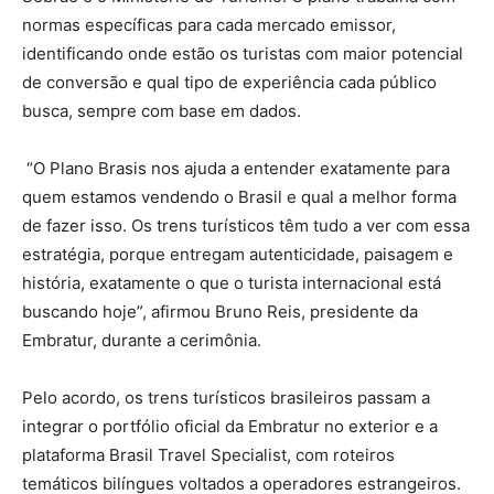
normas específicas para cada mercado emissor,
identificando onde estão os turistas com maior potencial
de conversão e qual tipo de experiência cada público
busca, sempre com base em dados.
“O Plano Brasis nos ajuda a entender exatamente para
quem estamos vendendo o Brasil e qual a melhor forma
de fazer isso. Os trens turísticos têm tudo a ver com essa
estratégia, porque entregam autenticidade, paisagem e
história, exatamente o que o turista internacional está
buscando hoje”, afirmou Bruno Reis, presidente da
Embratur, durante a cerimônia.
Pelo acordo, os trens turísticos brasileiros passam a
integrar o portfólio oficial da Embratur no exterior e a
plataforma Brasil Travel Specialist, com roteiros
temáticos bilíngues voltados a operadores estrangeiros.