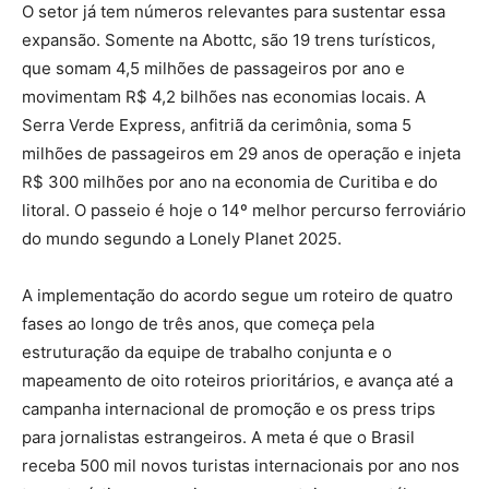
O setor já tem números relevantes para sustentar essa
expansão. Somente na Abottc, são 19 trens turísticos,
que somam 4,5 milhões de passageiros por ano e
movimentam R$ 4,2 bilhões nas economias locais. A
Serra Verde Express, anfitriã da cerimônia, soma 5
milhões de passageiros em 29 anos de operação e injeta
R$ 300 milhões por ano na economia de Curitiba e do
litoral. O passeio é hoje o 14º melhor percurso ferroviário
do mundo segundo a Lonely Planet 2025.
A implementação do acordo segue um roteiro de quatro
fases ao longo de três anos, que começa pela
estruturação da equipe de trabalho conjunta e o
mapeamento de oito roteiros prioritários, e avança até a
campanha internacional de promoção e os press trips
para jornalistas estrangeiros. A meta é que o Brasil
receba 500 mil novos turistas internacionais por ano nos