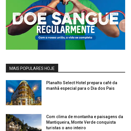
MAIS POPULARES HOJE
Planalto Select Hotel prepara café da
manhã especial para o Dia dos Pais
Com clima de montanha e paisagens da
Mantiqueira, Monte Verde conquista
turistas o ano inteiro