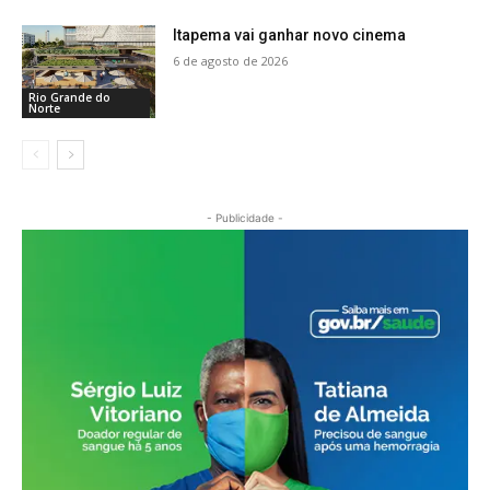
Itapema vai ganhar novo cinema
6 de agosto de 2026
Rio Grande do
Norte
- Publicidade -