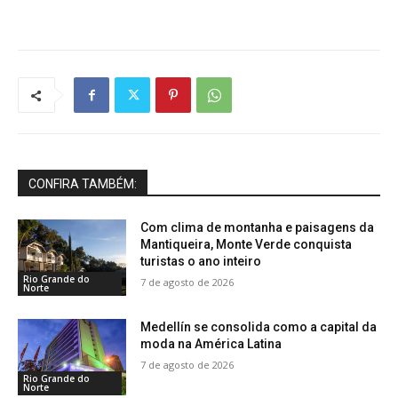
CONFIRA TAMBÉM:
Com clima de montanha e paisagens da
Mantiqueira, Monte Verde conquista
turistas o ano inteiro
Rio Grande do
7 de agosto de 2026
Norte
Medellín se consolida como a capital da
moda na América Latina
7 de agosto de 2026
Rio Grande do
Norte