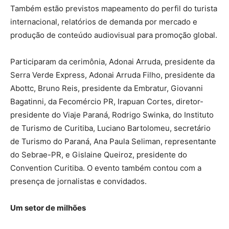
Também estão previstos mapeamento do perfil do turista
internacional, relatórios de demanda por mercado e
produção de conteúdo audiovisual para promoção global.
Participaram da cerimônia, Adonai Arruda, presidente da
Serra Verde Express, Adonai Arruda Filho, presidente da
Abottc, Bruno Reis, presidente da Embratur, Giovanni
Bagatinni, da Fecomércio PR, Irapuan Cortes, diretor-
presidente do Viaje Paraná, Rodrigo Swinka, do Instituto
de Turismo de Curitiba, Luciano Bartolomeu, secretário
de Turismo do Paraná, Ana Paula Seliman, representante
do Sebrae-PR, e Gislaine Queiroz, presidente do
Convention Curitiba. O evento também contou com a
presença de jornalistas e convidados.
Um setor de milhões