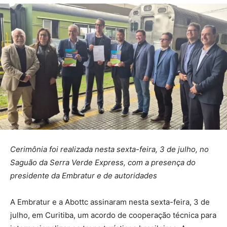
Cerimônia foi realizada nesta sexta-feira, 3 de julho, no
Saguão da Serra Verde Express, com a presença do
presidente da Embratur e de autoridades
A Embratur e a Abottc assinaram nesta sexta-feira, 3 de
julho, em Curitiba, um acordo de cooperação técnica para