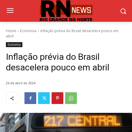
Home
Economia
Inflação prévia do Brasil desacelera pouco em
abril
Economia
Inflação prévia do Brasil
desacelera pouco em abril
26 de abril de 2024