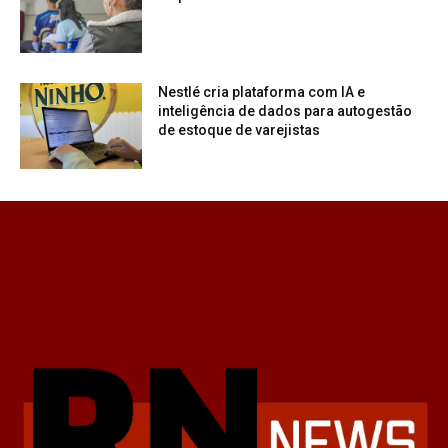
Nestlé cria plataforma com IA e
inteligência de dados para autogestão
de estoque de varejistas