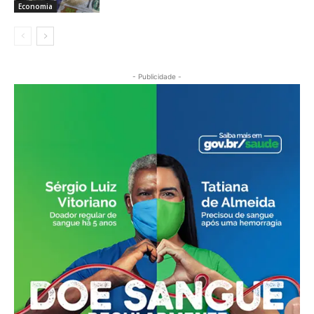
Economia
- Publicidade -