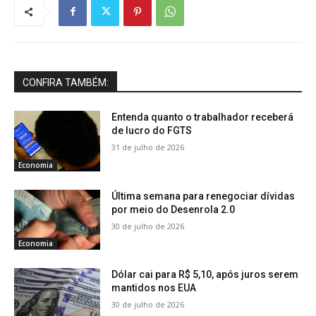
CONFIRA TAMBÉM:
Entenda quanto o trabalhador receberá
de lucro do FGTS
31 de julho de 2026
Economia
Última semana para renegociar dívidas
por meio do Desenrola 2.0
30 de julho de 2026
Economia
Dólar cai para R$ 5,10, após juros serem
mantidos nos EUA
30 de julho de 2026