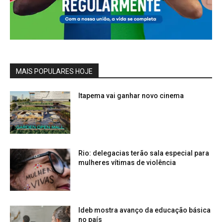
MAIS POPULARES HOJE
Itapema vai ganhar novo cinema
Rio: delegacias terão sala especial para
mulheres vítimas de violência
Ideb mostra avanço da educação básica
no país