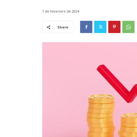
1 de fevereiro de 2024
Share