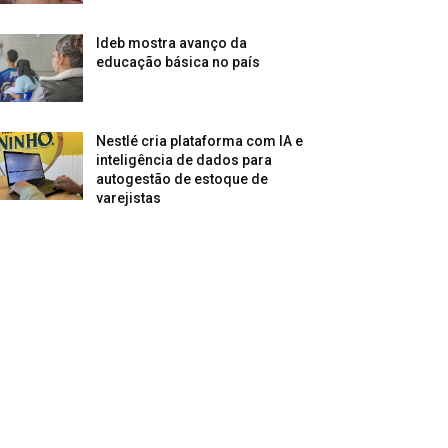
Ideb mostra avanço da
educação básica no país
Nestlé cria plataforma com IA e
inteligência de dados para
autogestão de estoque de
varejistas