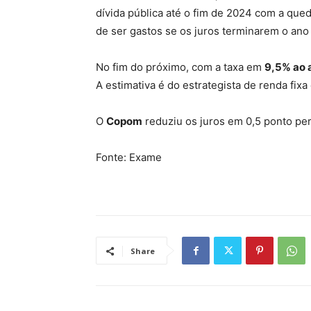
dívida pública até o fim de 2024 com a qued
de ser gastos se os juros terminarem o ano
No fim do próximo, com a taxa em
9,5% ao 
A estimativa é do estrategista de renda fixa
O
Copom
reduziu os juros em 0,5 ponto per
Fonte: Exame
Share