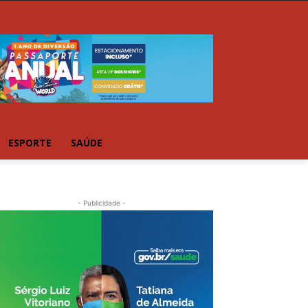
ESPORTE
SAÚDE
- Publicidade -