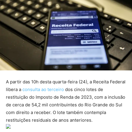
A partir das 10h desta quarta-feira (24), a Receita Federal
libera a
consulta ao terceiro
dos cinco lotes de
restituição do Imposto de Renda de 2023, com a inclusão
de cerca de 54,2 mil contribuintes do Rio Grande do Sul
com direito a receber. O lote também contempla
restituições residuais de anos anteriores.