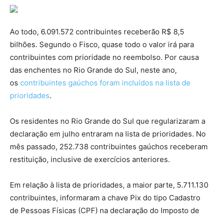
Ao todo, 6.091.572 contribuintes receberão R$ 8,5
bilhões. Segundo o Fisco, quase todo o valor irá para
contribuintes com prioridade no reembolso. Por causa
das enchentes no Rio Grande do Sul, neste ano,
os
contribuintes gaúchos foram incluídos na lista de
prioridades
.
Os residentes no Rio Grande do Sul que regularizaram a
declaração em julho entraram na lista de prioridades. No
mês passado, 252.738 contribuintes gaúchos receberam
restituição, inclusive de exercícios anteriores.
Em relação à lista de prioridades, a maior parte, 5.711.130
contribuintes, informaram a chave Pix do tipo Cadastro
de Pessoas Físicas (CPF) na declaração do Imposto de