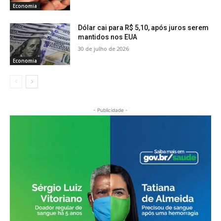
Economia
Dólar cai para R$ 5,10, após juros serem
mantidos nos EUA
30 de julho de 2026
Economia
- Publicidade -