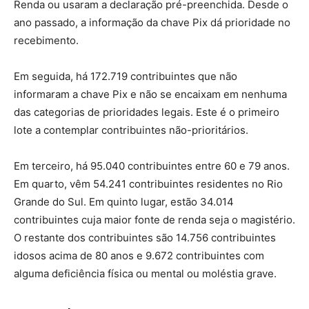
Renda ou usaram a declaração pré-preenchida. Desde o
ano passado, a informação da chave Pix dá prioridade no
recebimento.
Em seguida, há 172.719 contribuintes que não
informaram a chave Pix e não se encaixam em nenhuma
das categorias de prioridades legais. Este é o primeiro
lote a contemplar contribuintes não-prioritários.
Em terceiro, há 95.040 contribuintes entre 60 e 79 anos.
Em quarto, vêm 54.241 contribuintes residentes no Rio
Grande do Sul. Em quinto lugar, estão 34.014
contribuintes cuja maior fonte de renda seja o magistério.
O restante dos contribuintes são 14.756 contribuintes
idosos acima de 80 anos e 9.672 contribuintes com
alguma deficiência física ou mental ou moléstia grave.