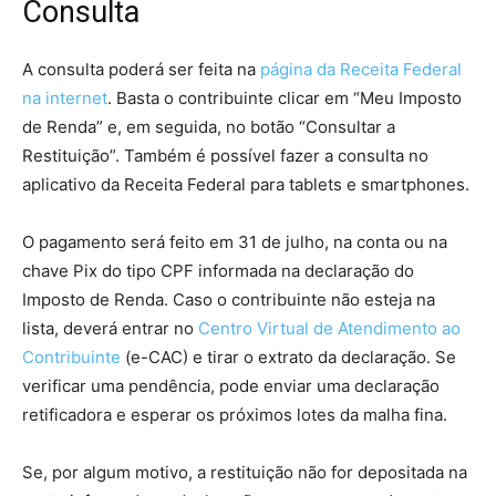
Consulta
A consulta poderá ser feita na
página da Receita Federal
na internet
. Basta o contribuinte clicar em “Meu Imposto
de Renda” e, em seguida, no botão “Consultar a
Restituição”. Também é possível fazer a consulta no
aplicativo da Receita Federal para tablets e smartphones.
O pagamento será feito em 31 de julho, na conta ou na
chave Pix do tipo CPF informada na declaração do
Imposto de Renda. Caso o contribuinte não esteja na
lista, deverá entrar no
Centro Virtual de Atendimento ao
Contribuinte
(e-CAC) e tirar o extrato da declaração. Se
verificar uma pendência, pode enviar uma declaração
retificadora e esperar os próximos lotes da malha fina.
Se, por algum motivo, a restituição não for depositada na