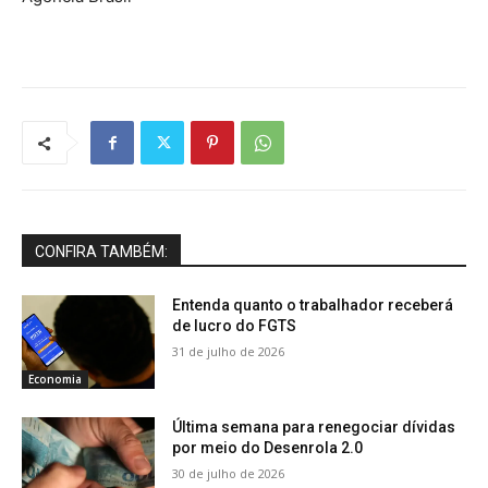
CONFIRA TAMBÉM:
Entenda quanto o trabalhador receberá
de lucro do FGTS
31 de julho de 2026
Economia
Última semana para renegociar dívidas
por meio do Desenrola 2.0
30 de julho de 2026