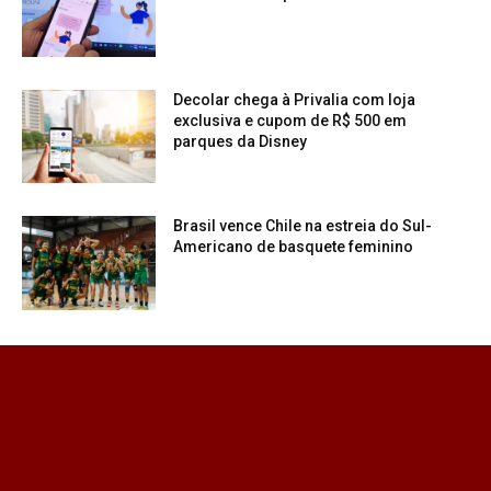
Decolar chega à Privalia com loja
exclusiva e cupom de R$ 500 em
parques da Disney
Brasil vence Chile na estreia do Sul-
Americano de basquete feminino