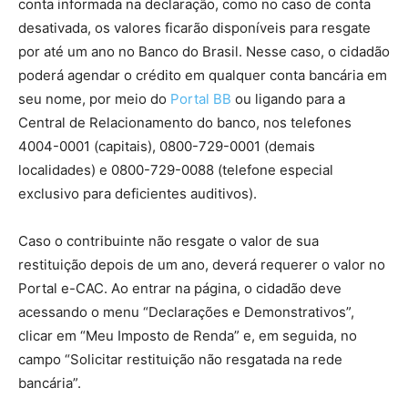
conta informada na declaração, como no caso de conta
desativada, os valores ficarão disponíveis para resgate
por até um ano no Banco do Brasil. Nesse caso, o cidadão
poderá agendar o crédito em qualquer conta bancária em
seu nome, por meio do
Portal BB
ou ligando para a
Central de Relacionamento do banco, nos telefones
4004-0001 (capitais), 0800-729-0001 (demais
localidades) e 0800-729-0088 (telefone especial
exclusivo para deficientes auditivos).
Caso o contribuinte não resgate o valor de sua
restituição depois de um ano, deverá requerer o valor no
Portal e-CAC. Ao entrar na página, o cidadão deve
acessando o menu “Declarações e Demonstrativos”,
clicar em “Meu Imposto de Renda” e, em seguida, no
campo “Solicitar restituição não resgatada na rede
bancária”.