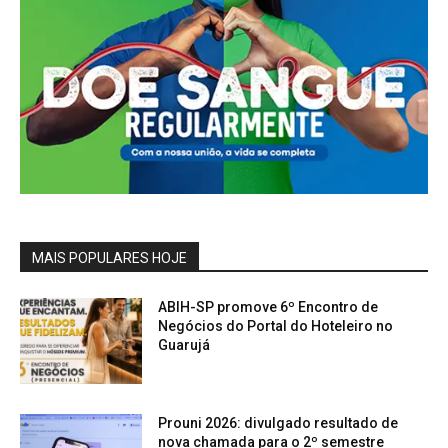
MAIS POPULARES HOJE
ABIH-SP promove 6º Encontro de
Negócios do Portal do Hoteleiro no
Guarujá
Prouni 2026: divulgado resultado de
nova chamada para o 2º semestre