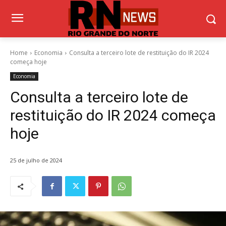
Home
Economia
Consulta a terceiro lote de restituição do IR 2024
começa hoje
Economia
Consulta a terceiro lote de
restituição do IR 2024 começa
hoje
25 de julho de 2024