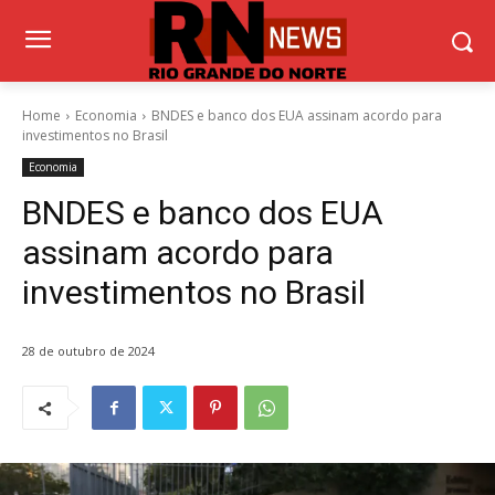
Home
Economia
BNDES e banco dos EUA assinam acordo para
investimentos no Brasil
Economia
BNDES e banco dos EUA
assinam acordo para
investimentos no Brasil
28 de outubro de 2024