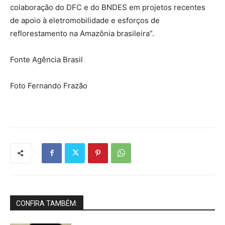
colaboração do DFC e do BNDES em projetos recentes
de apoio à eletromobilidade e esforços de
reflorestamento na Amazônia brasileira”.
Fonte Agência Brasil
Foto Fernando Frazão
CONFIRA TAMBÉM: