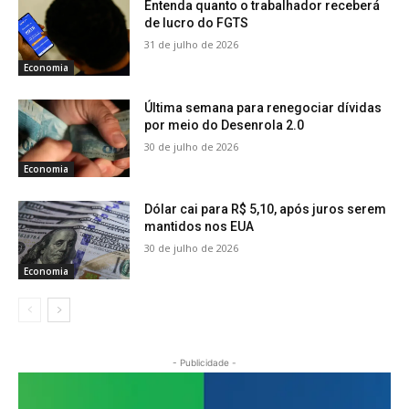
Entenda quanto o trabalhador receberá
de lucro do FGTS
31 de julho de 2026
Economia
Última semana para renegociar dívidas
por meio do Desenrola 2.0
30 de julho de 2026
Economia
Dólar cai para R$ 5,10, após juros serem
mantidos nos EUA
30 de julho de 2026
Economia
- Publicidade -