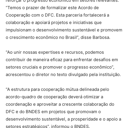
reforçar o progresso econômico em setores relevantes.
“Temos o prazer de formalizar este Acordo de
Cooperação com o DFC. Esta parceria fortalecerá a
colaboração e apoiará projetos e iniciativas que
impulsionam o desenvolvimento sustentável e promovem
o crescimento econômico no Brasil”, disse Barbosa.
“Ao unir nossas expertises e recursos, podemos
contribuir de maneira eficaz para enfrentar desafios em
setores cruciais e promover o progresso econômico”,
acrescentou o diretor no texto divulgado pela instituição.
“A estrutura para cooperação mútua delineada pelo
acordo-quadro de cooperação deverá otimizar a
coordenação e aproveitar a crescente colaboração do
DFC e do BNDES em projetos que promovam o
desenvolvimento sustentável, a prosperidade e o apoio a
setores estratégicos”, informou o BNDES.