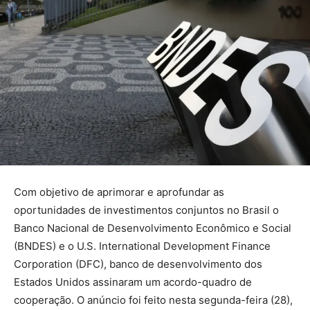
Com objetivo de aprimorar e aprofundar as
oportunidades de investimentos conjuntos no Brasil o
Banco Nacional de Desenvolvimento Econômico e Social
(BNDES) e o U.S. International Development Finance
Corporation (DFC), banco de desenvolvimento dos
Estados Unidos assinaram um acordo-quadro de
cooperação. O anúncio foi feito nesta segunda-feira (28),