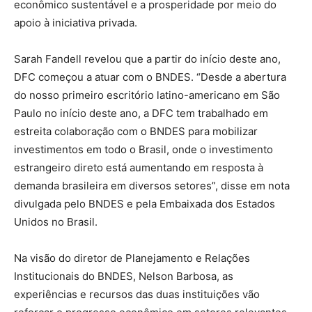
econômico sustentável e a prosperidade por meio do
apoio à iniciativa privada.
Sarah Fandell revelou que a partir do início deste ano,
DFC começou a atuar com o BNDES. “Desde a abertura
do nosso primeiro escritório latino-americano em São
Paulo no início deste ano, a DFC tem trabalhado em
estreita colaboração com o BNDES para mobilizar
investimentos em todo o Brasil, onde o investimento
estrangeiro direto está aumentando em resposta à
demanda brasileira em diversos setores”, disse em nota
divulgada pelo BNDES e pela Embaixada dos Estados
Unidos no Brasil.
Na visão do diretor de Planejamento e Relações
Institucionais do BNDES, Nelson Barbosa, as
experiências e recursos das duas instituições vão