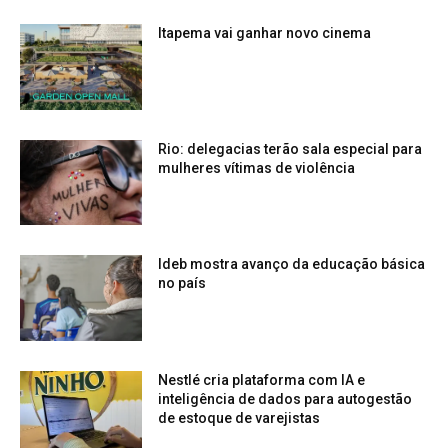
Itapema vai ganhar novo cinema
Rio: delegacias terão sala especial para
mulheres vítimas de violência
Ideb mostra avanço da educação básica
no país
Nestlé cria plataforma com IA e
inteligência de dados para autogestão
de estoque de varejistas