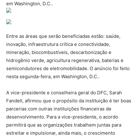
em Washington, D.C..
Entre as áreas que serão beneficiadas estão: saúde,
inovação, infraestrutura crítica e conectividade,
mineração, biocombustíveis, descarbonização e
hidrogênio verde, agricultura regenerativa, baterias e
semicondutores de eletromobilidade. O anúncio foi feito
nesta segunda-feira, em Washington, D.C..
A vice-presidente e conselheira geral do DFC, Sarah
Fandell, afirmou que o propósito da instituição é ter boas
parcerias com outras instituições financeiras de
desenvolvimento. Para a vice-presidente, o acordo
permitirá que as organizações trabalhem juntas para
estreitar e impulsionar, ainda mais, o crescimento