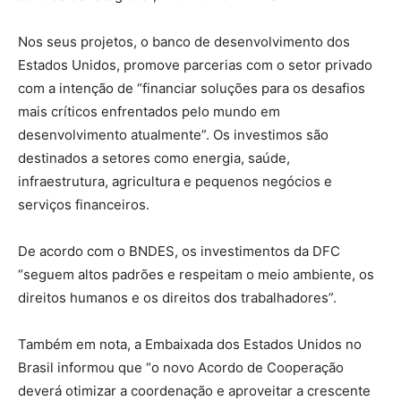
Nos seus projetos, o banco de desenvolvimento dos
Estados Unidos, promove parcerias com o setor privado
com a intenção de “financiar soluções para os desafios
mais críticos enfrentados pelo mundo em
desenvolvimento atualmente”. Os investimos são
destinados a setores como energia, saúde,
infraestrutura, agricultura e pequenos negócios e
serviços financeiros.
De acordo com o BNDES, os investimentos da DFC
“seguem altos padrões e respeitam o meio ambiente, os
direitos humanos e os direitos dos trabalhadores”.
Também em nota, a Embaixada dos Estados Unidos no
Brasil informou que “o novo Acordo de Cooperação
deverá otimizar a coordenação e aproveitar a crescente