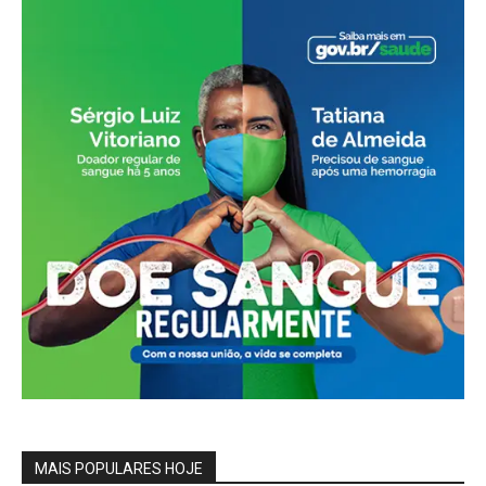
MAIS POPULARES HOJE