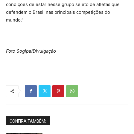
condições de estar nesse grupo seleto de atletas que
defendem o Brasil nas principais competições do
mundo.”
Foto Sogipa/Divulgação
CONFIRA TAMBÉM: