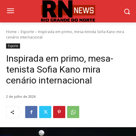
Home
Esporte
Inspirada em primo, mesa-tenista Sofia Kano mira
cenário internacional
Esporte
Inspirada em primo, mesa-
tenista Sofia Kano mira
cenário internacional
2 de julho de 2026