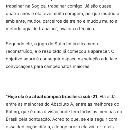
trabalhar na Sogipa, trabalhar comigo. Já são quase
quatro anos e ela teve muita coragem, porque mudou o
ambiente, mudou parceiros de treino e mudou muito a
metodologia de trabalho”, avaliou o técnico.
Segundo ele, o jogo de Sofia foi praticamente
reconstruído, e o resultado já começou a aparecer. O
objetivo agora é conseguir espaço na seleção adulta e
convocações para campeonatos maiores.
“Hoje ela é a atual campeã brasileira sub-21
. Ela está
entre as melhores do Absoluto A, entre as melhores do
Rating, que é uma divisão onde tem todas as meninas do
Brasil pela pontuação. Acredito que, se ela seguir com
essa dedicação diária, a longo prazo ela vai ter totais