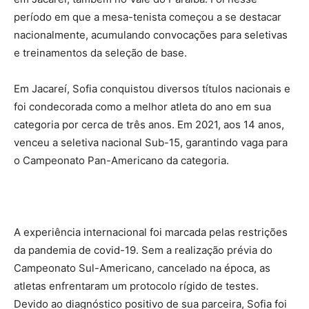
período em que a mesa-tenista começou a se destacar
nacionalmente, acumulando convocações para seletivas
e treinamentos da seleção de base.
Em Jacareí, Sofia conquistou diversos títulos nacionais e
foi condecorada como a melhor atleta do ano em sua
categoria por cerca de três anos. Em 2021, aos 14 anos,
venceu a seletiva nacional Sub-15, garantindo vaga para
o Campeonato Pan-Americano da categoria.
A experiência internacional foi marcada pelas restrições
da pandemia de covid-19. Sem a realização prévia do
Campeonato Sul-Americano, cancelado na época, as
atletas enfrentaram um protocolo rígido de testes.
Devido ao diagnóstico positivo de sua parceira, Sofia foi