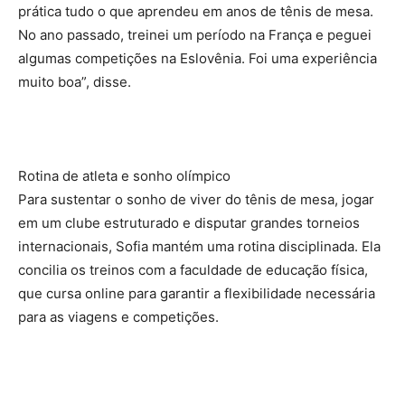
prática tudo o que aprendeu em anos de tênis de mesa.
No ano passado, treinei um período na França e peguei
algumas competições na Eslovênia. Foi uma experiência
muito boa”, disse.
Rotina de atleta e sonho olímpico
Para sustentar o sonho de viver do tênis de mesa, jogar
em um clube estruturado e disputar grandes torneios
internacionais, Sofia mantém uma rotina disciplinada. Ela
concilia os treinos com a faculdade de educação física,
que cursa online para garantir a flexibilidade necessária
para as viagens e competições.