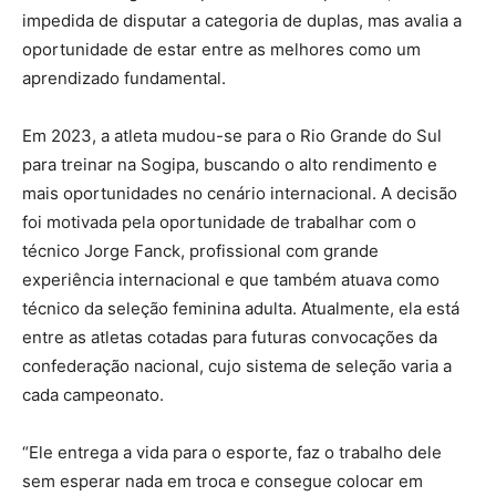
impedida de disputar a categoria de duplas, mas avalia a
oportunidade de estar entre as melhores como um
aprendizado fundamental.
Em 2023, a atleta mudou-se para o Rio Grande do Sul
para treinar na Sogipa, buscando o alto rendimento e
mais oportunidades no cenário internacional. A decisão
foi motivada pela oportunidade de trabalhar com o
técnico Jorge Fanck, profissional com grande
experiência internacional e que também atuava como
técnico da seleção feminina adulta. Atualmente, ela está
entre as atletas cotadas para futuras convocações da
confederação nacional, cujo sistema de seleção varia a
cada campeonato.
“Ele entrega a vida para o esporte, faz o trabalho dele
sem esperar nada em troca e consegue colocar em