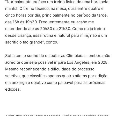
“Normalmente eu faço um treino físico de uma hora pela
manhã. O treino técnico, na mesa, dura entre quatro e
cinco horas por dia, principalmente no período da tarde,
das 16h às 19h30. Frequentemente eu acabo me
estendendo até as 20h30 ou 21h30. Como eu já treino
desde criança, essa rotina é natural para mim, não é um
sacrifício tão grande”, contou.
Sofia tem o sonho de disputar as Olimpíadas, embora não
acredite que seja possível ir para Los Angeles, em 2028.
Mesmo reconhecendo a dificuldade do processo
seletivo, que classifica apenas quatro atletas por edição,
ela enxerga o objetivo como palpável para as próximas
edições.