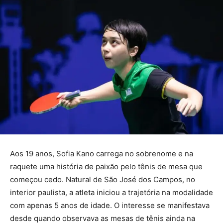
Aos 19 anos, Sofia Kano carrega no sobrenome e na
raquete uma história de paixão pelo tênis de mesa que
começou cedo. Natural de São José dos Campos, no
interior paulista, a atleta iniciou a trajetória na modalidade
com apenas 5 anos de idade. O interesse se manifestava
desde quando observava as mesas de tênis ainda na