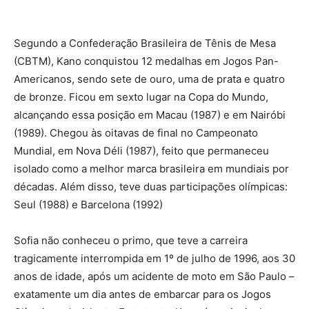
Segundo a Confederação Brasileira de Tênis de Mesa
(CBTM), Kano conquistou 12 medalhas em Jogos Pan-
Americanos, sendo sete de ouro, uma de prata e quatro
de bronze. Ficou em sexto lugar na Copa do Mundo,
alcançando essa posição em Macau (1987) e em Nairóbi
(1989). Chegou às oitavas de final no Campeonato
Mundial, em Nova Déli (1987), feito que permaneceu
isolado como a melhor marca brasileira em mundiais por
décadas. Além disso, teve duas participações olímpicas:
Seul (1988) e Barcelona (1992)
Sofia não conheceu o primo, que teve a carreira
tragicamente interrompida em 1º de julho de 1996, aos 30
anos de idade, após um acidente de moto em São Paulo –
exatamente um dia antes de embarcar para os Jogos