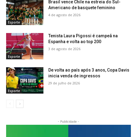
Brasil vence Chile na estreia do Sul-
Americano de basquete feminino
4 de agosto de 2026
Esporte
Tenista Laura Pigossi é campeã na
Espanha e volta ao top 200
3 de agosto de 2026
Esporte
De volta ao país após 3 anos, Copa Davis
inicia venda de ingressos
29 de julho de 2026
Esporte
- Publicidade -