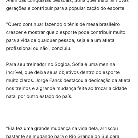
Além das conquistas pessoais, Sofia quer inspirar novas
gerações e contribuir para a popularização do esporte.
“Quero continuar fazendo o tênis de mesa brasileiro
crescer e mostrar que o esporte pode contribuir muito
para a vida de qualquer pessoa, seja ela um atleta
profissional ou não”, concluiu.
Para seu treinador no Sogipa, Sofia é uma menina
incrível, que deixa seus objetivos dentro do esporte
muito claros. Jorge Fanck destacou a dedicação da atleta
nos treinos e a grande mudança feita ao trocar a cidade
natal por outro estado do país.
“Ela fez uma grande mudança na vida dela, arriscou
bastante se mudando para o Rio Grande do Sul para