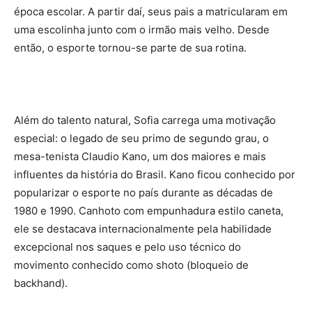
época escolar. A partir daí, seus pais a matricularam em
uma escolinha junto com o irmão mais velho. Desde
então, o esporte tornou-se parte de sua rotina.
Além do talento natural, Sofia carrega uma motivação
especial: o legado de seu primo de segundo grau, o
mesa-tenista Claudio Kano, um dos maiores e mais
influentes da história do Brasil. Kano ficou conhecido por
popularizar o esporte no país durante as décadas de
1980 e 1990. Canhoto com empunhadura estilo caneta,
ele se destacava internacionalmente pela habilidade
excepcional nos saques e pelo uso técnico do
movimento conhecido como shoto (bloqueio de
backhand).