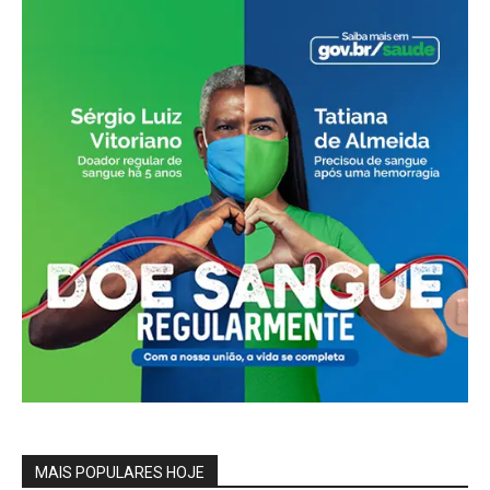
MAIS POPULARES HOJE