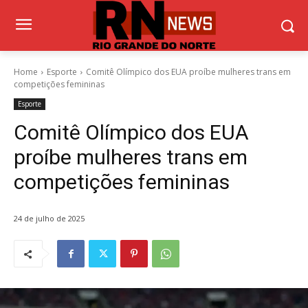
Home
Esporte
Comitê Olímpico dos EUA proíbe mulheres trans em
competições femininas
Esporte
Comitê Olímpico dos EUA
proíbe mulheres trans em
competições femininas
24 de julho de 2025