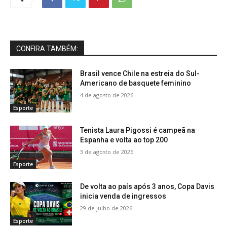
CONFIRA TAMBÉM:
Brasil vence Chile na estreia do Sul-
Americano de basquete feminino
4 de agosto de 2026
Esporte
Tenista Laura Pigossi é campeã na
Espanha e volta ao top 200
3 de agosto de 2026
Esporte
De volta ao país após 3 anos, Copa Davis
inicia venda de ingressos
29 de julho de 2026
Esporte