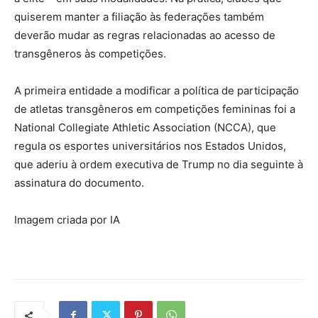
quiserem manter a filiação às federações também
deverão mudar as regras relacionadas ao acesso de
transgêneros às competições.
A primeira entidade a modificar a política de participação
de atletas transgêneros em competições femininas foi a
National Collegiate Athletic Association (NCCA), que
regula os esportes universitários nos Estados Unidos,
que aderiu à ordem executiva de Trump no dia seguinte à
assinatura do documento.
Imagem criada por IA