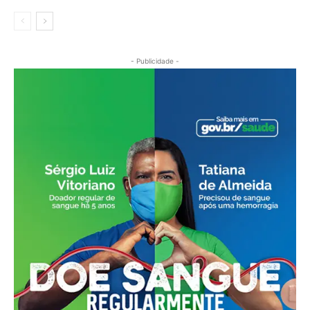
- Publicidade -