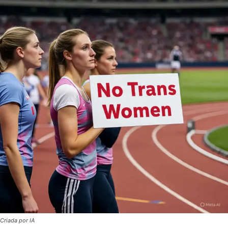
Criada por IA