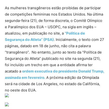
As mulheres transgêneros estão proibidas de participar
de competições femininas nos Estados Unidos. Na última
segunda-feira (21), de forma discreta, o Comitê Olímpico
e Paralímpico dos EUA – USOPC, na sigla em inglês –
atualizou, em publicação no site, a
“Política de
Segurança do Atleta” (PSA)
. Inicialmente, o texto com 27
páginas, datado em 18 de junho, não cita a palavra
“transgênero”. No entanto, junto ao texto da “Política de
Segurança do Atleta” publicado no site na segunda (21),
foi incluído um trecho em que a entidade afirma ter
acatado a
ordem executiva do presidente Donald Trump,
assinada em fevereiro.
A próxima edição da Olimpíada
será na cidade de Los Angeles, no estado da Califórnia,
no oeste dos EUA.