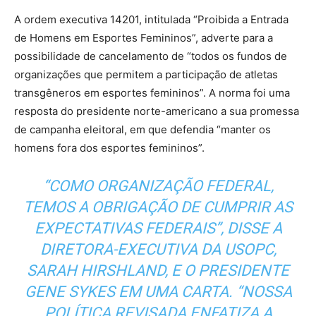
A ordem executiva 14201, intitulada “Proibida a Entrada
de Homens em Esportes Femininos”, adverte para a
possibilidade de cancelamento de “todos os fundos de
organizações que permitem a participação de atletas
transgêneros em esportes femininos”. A norma foi uma
resposta do presidente norte-americano a sua promessa
de campanha eleitoral, em que defendia “manter os
homens fora dos esportes femininos”.
“COMO ORGANIZAÇÃO FEDERAL,
TEMOS A OBRIGAÇÃO DE CUMPRIR AS
EXPECTATIVAS FEDERAIS”, DISSE A
DIRETORA-EXECUTIVA DA USOPC,
SARAH HIRSHLAND, E O PRESIDENTE
GENE SYKES EM UMA CARTA. “NOSSA
POLÍTICA REVISADA ENFATIZA A