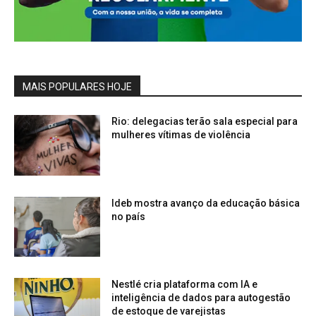
MAIS POPULARES HOJE
Rio: delegacias terão sala especial para
mulheres vítimas de violência
Ideb mostra avanço da educação básica
no país
Nestlé cria plataforma com IA e
inteligência de dados para autogestão
de estoque de varejistas