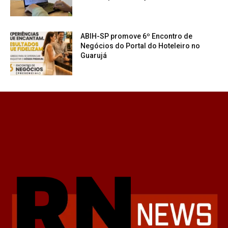
ABIH-SP promove 6º Encontro de
Negócios do Portal do Hoteleiro no
Guarujá