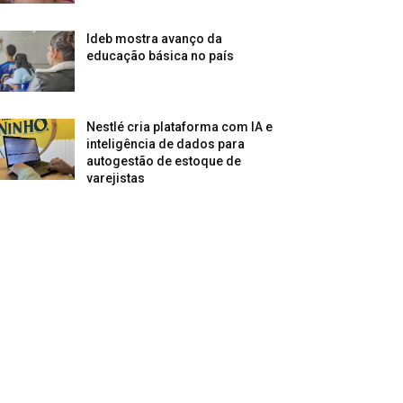
Ideb mostra avanço da
educação básica no país
Nestlé cria plataforma com IA e
inteligência de dados para
autogestão de estoque de
varejistas