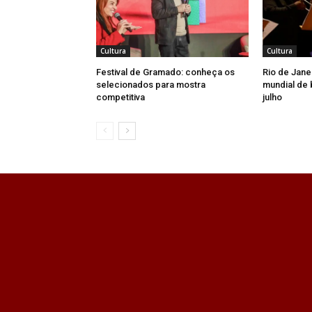
Cultura
Cultura
Festival de Gramado: conheça os
Rio de Jane
selecionados para mostra
mundial de 
competitiva
julho