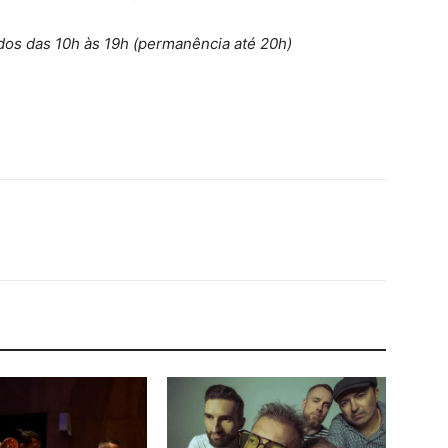
ados das 10h às 19h (permanência até 20h)