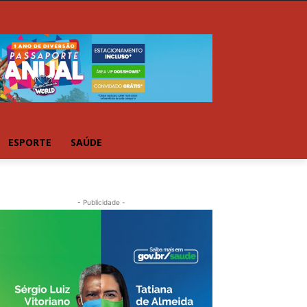
ESPORTE
SAÚDE
- Publicidade -