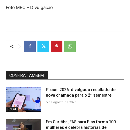
Foto MEC – Divulgação
CONFIRA TAMBÉM:
Prouni 2026: divulgado resultado de
nova chamada para o 2º semestre
5 de agosto de 2026
Brasil
Em Curitiba, FAS para Elas forma 100
mulheres e celebra histórias de