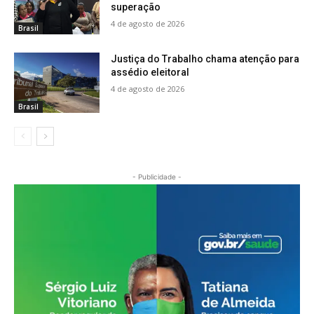
superação
4 de agosto de 2026
Brasil
Justiça do Trabalho chama atenção para
assédio eleitoral
4 de agosto de 2026
Brasil
- Publicidade -