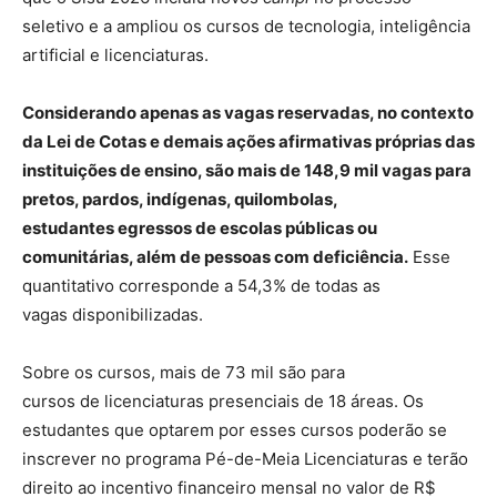
seletivo e a ampliou os cursos de tecnologia, inteligência
artificial e licenciaturas.
Considerando apenas as vagas reservadas, no contexto
da Lei de Cotas e demais ações afirmativas próprias das
instituições de ensino, são mais de 148,9 mil vagas para
pretos, pardos, indígenas, quilombolas,
estudantes egressos de escolas públicas ou
comunitárias, além de pessoas com deficiência.
Esse
quantitativo corresponde a 54,3% de todas as
vagas disponibilizadas.
Sobre os cursos, mais de 73 mil são para
cursos de licenciaturas presenciais de 18 áreas. Os
estudantes que optarem por esses cursos poderão se
inscrever no programa Pé-de-Meia Licenciaturas e terão
direito ao incentivo financeiro mensal no valor de R$