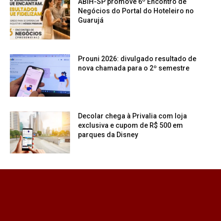
ABIH-SP promove 6º Encontro de
Negócios do Portal do Hoteleiro no
Guarujá
Prouni 2026: divulgado resultado de
nova chamada para o 2º semestre
Decolar chega à Privalia com loja
exclusiva e cupom de R$ 500 em
parques da Disney