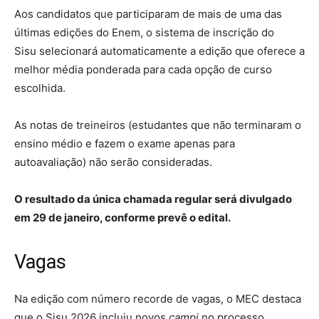
Aos candidatos que participaram de mais de uma das
últimas edições do Enem, o sistema de inscrição do
Sisu selecionará automaticamente a edição que oferece a
melhor média ponderada para cada opção de curso
escolhida.
As notas de treineiros (estudantes que não terminaram o
ensino médio e fazem o exame apenas para
autoavaliação) não serão consideradas.
O resultado da única chamada regular será divulgado
em 29 de janeiro, conforme prevê o edital.
Vagas
Na edição com número recorde de vagas, o MEC destaca
que o Sisu 2026 incluiu novos
campi
no processo