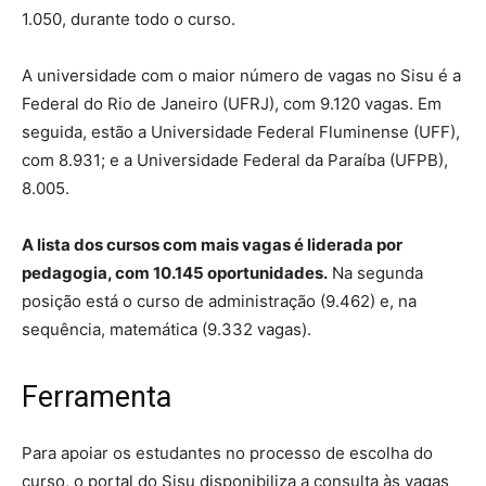
1.050, durante todo o curso.
A universidade com o maior número de vagas no Sisu é a
Federal do Rio de Janeiro (UFRJ), com 9.120 vagas. Em
seguida, estão a Universidade Federal Fluminense (UFF),
com 8.931; e a Universidade Federal da Paraíba (UFPB),
8.005.
A lista dos cursos com mais vagas é liderada por
pedagogia, com 10.145 oportunidades.
Na segunda
posição está o curso de administração (9.462) e, na
sequência, matemática (9.332 vagas).
Ferramenta
Para apoiar os estudantes no processo de escolha do
curso, o portal do Sisu disponibiliza a consulta às vagas