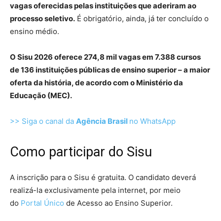
vagas oferecidas pelas instituições que aderiram ao
processo seletivo.
É obrigatório, ainda, já ter concluído o
ensino médio.
O Sisu 2026 oferece 274,8 mil vagas em 7.388 cursos
de 136 instituições públicas de ensino superior – a maior
oferta da história, de acordo com o Ministério da
Educação (MEC).
>> Siga o canal da
Agência Brasil
no WhatsApp
Como participar do Sisu
A inscrição para o Sisu é gratuita. O candidato deverá
realizá-la exclusivamente pela internet, por meio
do
Portal Único
de Acesso ao Ensino Superior.