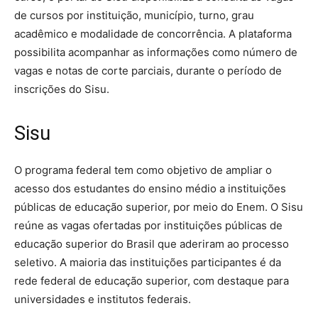
de cursos por instituição, município, turno, grau
acadêmico e modalidade de concorrência. A plataforma
possibilita acompanhar as informações como número de
vagas e notas de corte parciais, durante o período de
inscrições do Sisu.
Sisu
O programa federal tem como objetivo de ampliar o
acesso dos estudantes do ensino médio a instituições
públicas de educação superior, por meio do Enem. O Sisu
reúne as vagas ofertadas por instituições públicas de
educação superior do Brasil que aderiram ao processo
seletivo. A maioria das instituições participantes é da
rede federal de educação superior, com destaque para
universidades e institutos federais.