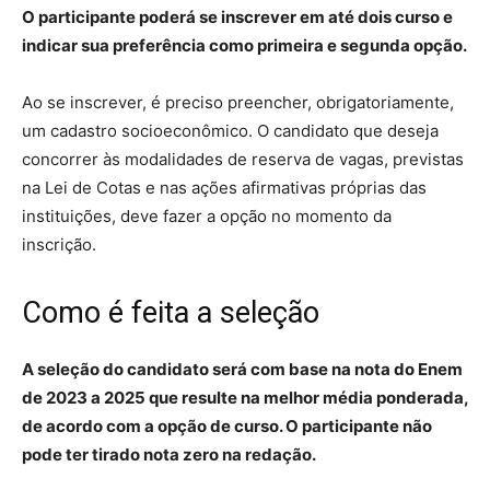
O participante poderá se inscrever em até dois curso e
indicar sua preferência como primeira e segunda opção.
Ao se inscrever, é preciso preencher, obrigatoriamente,
um cadastro socioeconômico. O candidato que deseja
concorrer às modalidades de reserva de vagas, previstas
na Lei de Cotas e nas ações afirmativas próprias das
instituições, deve fazer a opção no momento da
inscrição.
Como é feita a seleção
A seleção do candidato será com base na nota do Enem
de 2023 a 2025 que resulte na melhor média ponderada,
de acordo com a opção de curso. O participante não
pode ter tirado nota zero na redação.