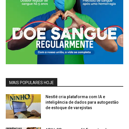
MAIS POPULARES HOJE
Nestlé cria plataforma com IA e
inteligência de dados para autogestão
de estoque de varejistas