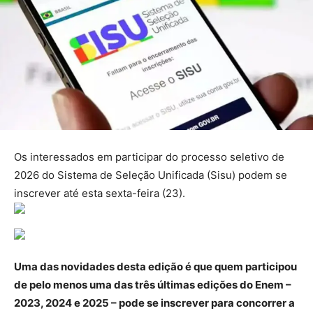
Os interessados em participar do processo seletivo de
2026 do Sistema de Seleção Unificada (Sisu) podem se
inscrever até esta sexta-feira (23).
Uma das novidades desta edição é que quem participou
de pelo menos uma das três últimas edições do Enem –
2023, 2024 e 2025 – pode se inscrever para concorrer a