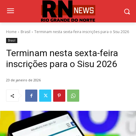
Home
Brasil
Terminam nesta sexta-feira inscrições para o Sisu 2026
Brasil
Terminam nesta sexta-feira
inscrições para o Sisu 2026
23 de janeiro de 2026