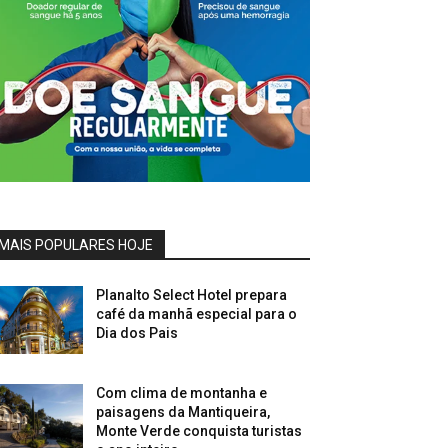
MAIS POPULARES HOJE
Planalto Select Hotel prepara
café da manhã especial para o
Dia dos Pais
Com clima de montanha e
paisagens da Mantiqueira,
Monte Verde conquista turistas