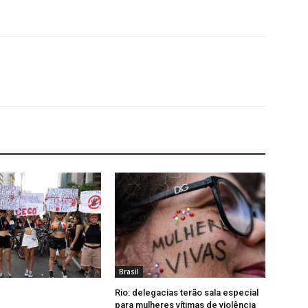
Brasil
Rio: delegacias terão sala especial
para mulheres vítimas de violência