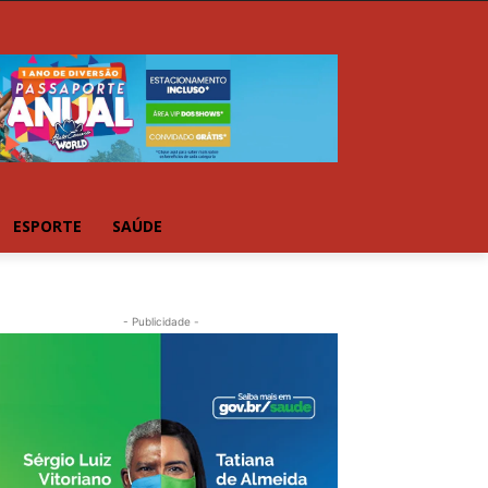
ESPORTE
SAÚDE
- Publicidade -