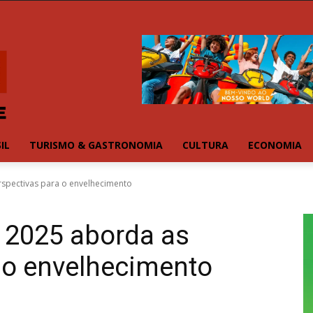
IL
TURISMO & GASTRONOMIA
CULTURA
ECONOMIA
spectivas para o envelhecimento
2025 aborda as
 o envelhecimento