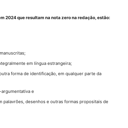
Enem 2024 que resultam na nota zero na redação, estão:
 manuscritas;
tegralmente em língua estrangeira;
utra forma de identificação, em qualquer parte da
-argumentativa e
palavrões, desenhos e outras formas propositais de