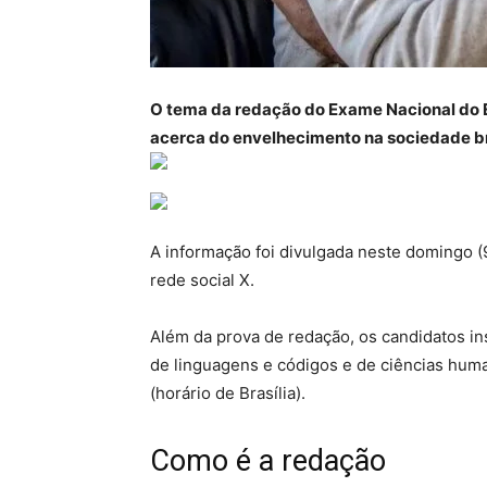
O tema da redação do Exame Nacional do 
acerca do envelhecimento na sociedade bra
A informação foi divulgada neste domingo (
rede social X.
Além da prova de redação, os candidatos in
de linguagens e códigos e de ciências hum
(horário de Brasília).
Como é a redação