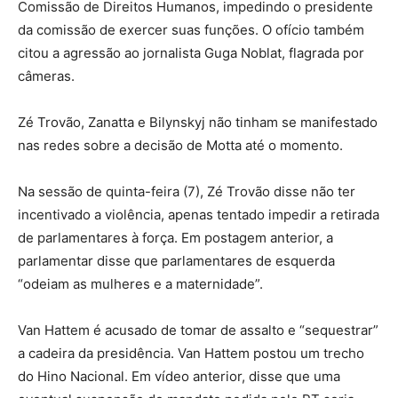
Comissão de Direitos Humanos, impedindo o presidente
da comissão de exercer suas funções. O ofício também
citou a agressão ao jornalista Guga Noblat, flagrada por
câmeras.
Zé Trovão, Zanatta e Bilynskyj não tinham se manifestado
nas redes sobre a decisão de Motta até o momento.
Na sessão de quinta-feira (7), Zé Trovão disse não ter
incentivado a violência, apenas tentado impedir a retirada
de parlamentares à força. Em postagem anterior, a
parlamentar disse que parlamentares de esquerda
“odeiam as mulheres e a maternidade”.
Van Hattem é acusado de tomar de assalto e “sequestrar”
a cadeira da presidência. Van Hattem postou um trecho
do Hino Nacional. Em vídeo anterior, disse que uma