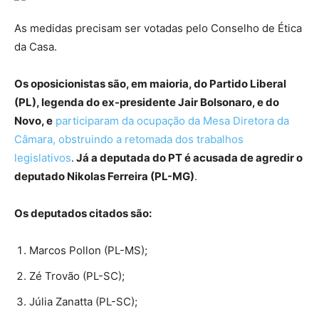
As medidas precisam ser votadas pelo Conselho de Ética
da Casa.
Os oposicionistas são, em maioria, do Partido Liberal
(PL), legenda do ex-presidente Jair Bolsonaro, e do
Novo, e
participaram da ocupação da Mesa Diretora da
Câmara, obstruindo a retomada dos trabalhos
legislativos
.
Já a deputada do PT é acusada de agredir o
deputado Nikolas Ferreira (PL-MG)
.
Os deputados citados são:
Marcos Pollon (PL-MS);
Zé Trovão (PL-SC);
Júlia Zanatta (PL-SC);