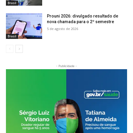
Brasil
Prouni 2026: divulgado resultado de
nova chamada para o 2º semestre
5 de agosto de 2026
Brasil
- Publicidade -