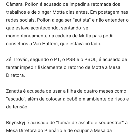
Câmara, Pollon é acusado de impedir a retomada dos
trabalhos e de xingar Motta dias antes. Em postagem nas
redes sociais, Pollon alega ser “autista” e não entender o
que estava acontecendo, sentando-se
momentaneamente na cadeira de Motta para pedir
conselhos a Van Hattem, que estava ao lado.
Zé Trovão, segundo o PT, o PSB e o PSOL, é acusado de
tentar impedir fisicamente o retorno de Motta à Mesa
Diretora.
Zanatta é acusada de usar a filha de quatro meses como
“escudo”, além de colocar a bebê em ambiente de risco e
de tensão.
Bilynskyj é acusado de “tomar de assalto e sequestrar” a
Mesa Diretora do Plenário e de ocupar a Mesa da