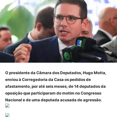
O presidente da Câmara dos Deputados, Hugo Motta,
enviou à Corregedoria da Casa os pedidos de
afastamento, por até seis meses, de 14 deputados da
oposição que participaram do motim no Congresso
Nacional e de uma deputada acusada de agressão.