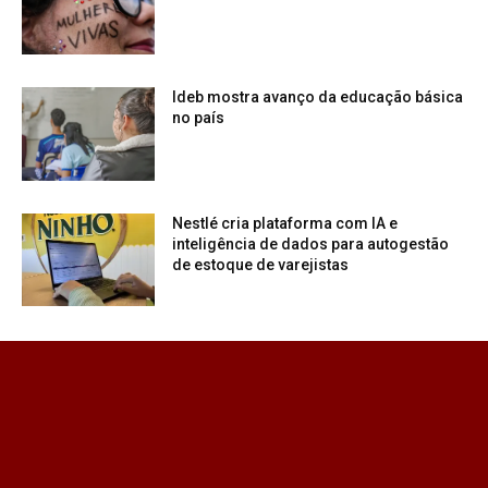
Ideb mostra avanço da educação básica
no país
Nestlé cria plataforma com IA e
inteligência de dados para autogestão
de estoque de varejistas