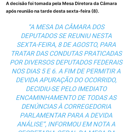
A decisão foi tomada pela Mesa Diretora da Câmara
após reunião na tarde desta sexta-feira (8).
“A MESA DA CÂMARA DOS
DEPUTADOS SE REUNIU NESTA
SEXTA-FEIRA, 8 DE AGOSTO, PARA
TRATAR DAS CONDUTAS PRATICADAS
POR DIVERSOS DEPUTADOS FEDERAIS
NOS DIAS 5 E 6. A FIM DE PERMITIR A
DEVIDA APURAÇÃO DO OCORRIDO,
DECIDIU-SE PELO IMEDIATO
ENCAMINHAMENTO DE TODAS AS
DENÚNCIAS À CORREGEDORIA
PARLAMENTAR PARA A DEVIDA
ANÁLISE”, INFORMOU EM NOTA A