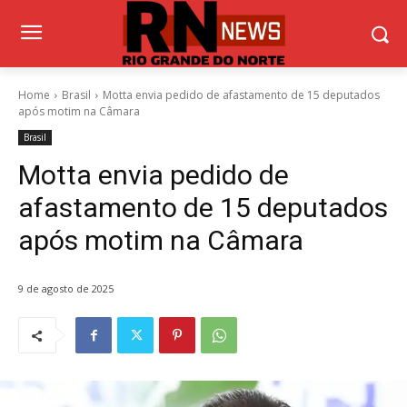
Home
Brasil
Motta envia pedido de afastamento de 15 deputados
após motim na Câmara
Brasil
Motta envia pedido de
afastamento de 15 deputados
após motim na Câmara
9 de agosto de 2025