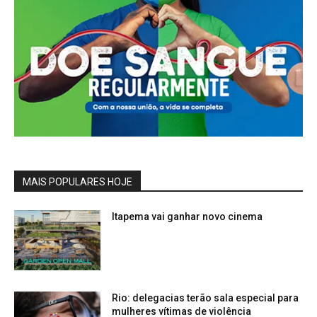
MAIS POPULARES HOJE
Itapema vai ganhar novo cinema
Rio: delegacias terão sala especial para
mulheres vítimas de violência