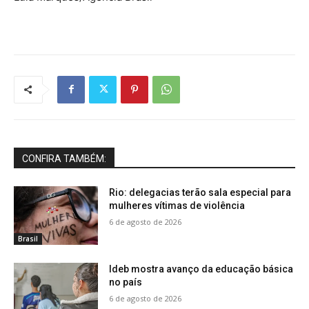
CONFIRA TAMBÉM:
Rio: delegacias terão sala especial para
mulheres vítimas de violência
6 de agosto de 2026
Brasil
Ideb mostra avanço da educação básica
no país
6 de agosto de 2026