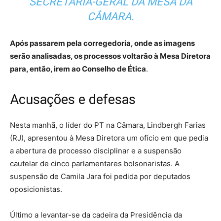
SECRETARIA-GERAL DA MESA DA
CÂMARA.
Após passarem pela corregedoria, onde as imagens
serão analisadas, os processos voltarão à Mesa Diretora
para, então, irem ao Conselho de Ética
.
Acusações e defesas
Nesta manhã, o líder do PT na Câmara, Lindbergh Farias
(RJ), apresentou à Mesa Diretora um ofício em que pedia
a abertura de processo disciplinar e a suspensão
cautelar de cinco parlamentares bolsonaristas. A
suspensão de Camila Jara foi pedida por deputados
oposicionistas.
Último a levantar-se da cadeira da Presidência da