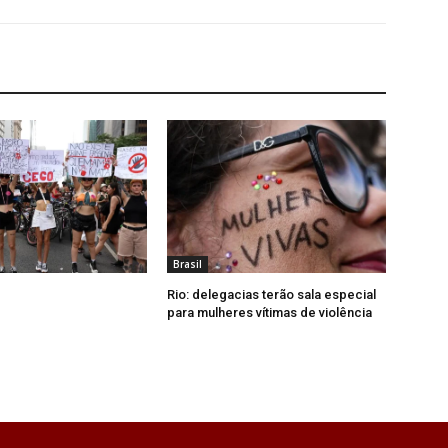
Brasil
Rio: delegacias terão sala especial
para mulheres vítimas de violência