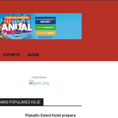
ESPORTE
SAÚDE
- Publicidade -
MAIS POPULARES HOJE
Planalto Select Hotel prepara