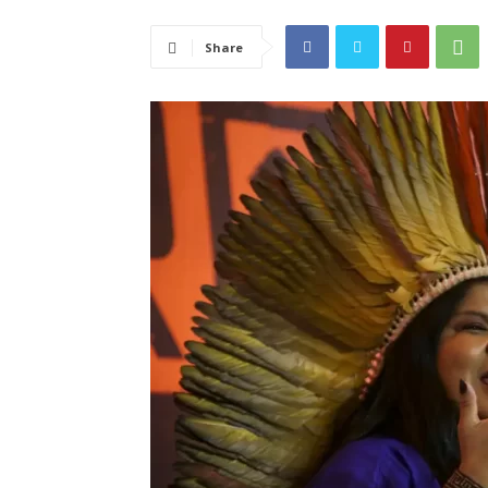
Share