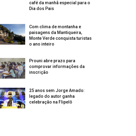
café da manhã especial para o
Dia dos Pais
Com clima de montanha e
paisagens da Mantiqueira,
Monte Verde conquista turistas
o ano inteiro
Prouni abre prazo para
comprovar informações da
inscrição
25 anos sem Jorge Amado:
legado do autor ganha
celebração na Flipelô