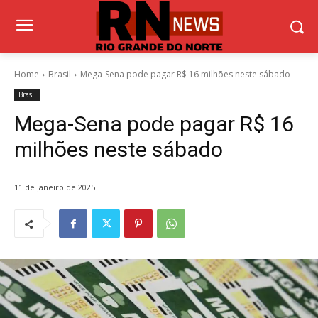
Home
Brasil
Mega-Sena pode pagar R$ 16 milhões neste sábado
Brasil
Mega-Sena pode pagar R$ 16
milhões neste sábado
11 de janeiro de 2025