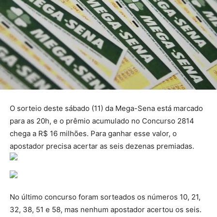
O sorteio deste sábado (11) da Mega-Sena está marcado
para as 20h, e o prêmio acumulado no Concurso 2814
chega a R$ 16 milhões. Para ganhar esse valor, o
apostador precisa acertar as seis dezenas premiadas.
No último concurso foram sorteados os números 10, 21,
32, 38, 51 e 58, mas nenhum apostador acertou os seis.