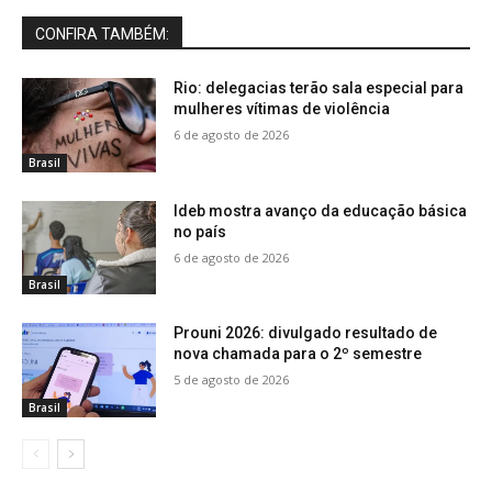
CONFIRA TAMBÉM:
Rio: delegacias terão sala especial para
mulheres vítimas de violência
6 de agosto de 2026
Brasil
Ideb mostra avanço da educação básica
no país
6 de agosto de 2026
Brasil
Prouni 2026: divulgado resultado de
nova chamada para o 2º semestre
5 de agosto de 2026
Brasil