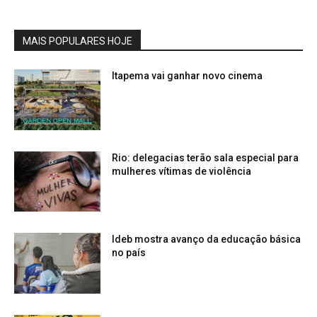
MAIS POPULARES HOJE
Itapema vai ganhar novo cinema
Rio: delegacias terão sala especial para
mulheres vítimas de violência
Ideb mostra avanço da educação básica
no país