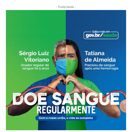
- Publicidade -