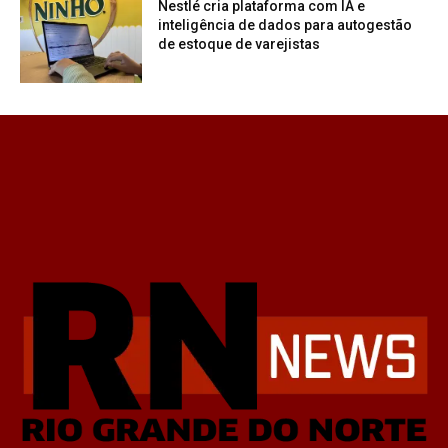
Nestlé cria plataforma com IA e
inteligência de dados para autogestão
de estoque de varejistas