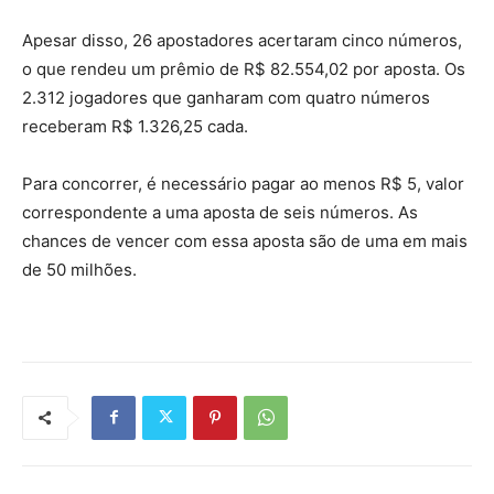
Apesar disso, 26 apostadores acertaram cinco números,
o que rendeu um prêmio de R$ 82.554,02 por aposta. Os
2.312 jogadores que ganharam com quatro números
receberam R$ 1.326,25 cada.
Para concorrer, é necessário pagar ao menos R$ 5, valor
correspondente a uma aposta de seis números. As
chances de vencer com essa aposta são de uma em mais
de 50 milhões.