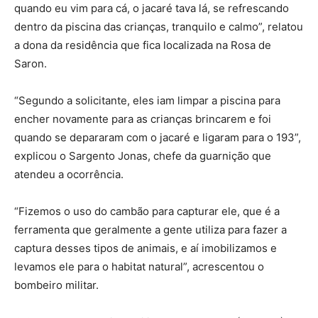
quando eu vim para cá, o jacaré tava lá, se refrescando
dentro da piscina das crianças, tranquilo e calmo”, relatou
a dona da residência que fica localizada na Rosa de
Saron.
“Segundo a solicitante, eles iam limpar a piscina para
encher novamente para as crianças brincarem e foi
quando se depararam com o jacaré e ligaram para o 193”,
explicou o Sargento Jonas, chefe da guarnição que
atendeu a ocorrência.
“Fizemos o uso do cambão para capturar ele, que é a
ferramenta que geralmente a gente utiliza para fazer a
captura desses tipos de animais, e aí imobilizamos e
levamos ele para o habitat natural”, acrescentou o
bombeiro militar.