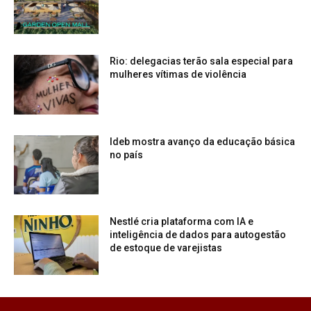
Rio: delegacias terão sala especial para
mulheres vítimas de violência
Ideb mostra avanço da educação básica
no país
Nestlé cria plataforma com IA e
inteligência de dados para autogestão
de estoque de varejistas