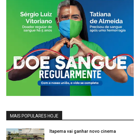
MAIS POPULARES HOJE
Itapema vai ganhar novo cinema