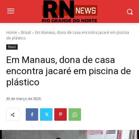
Home
Brasil
Em Manaus, dona de casa encontra jacaré em piscina
de plástico
Brasil
Em Manaus, dona de casa
encontra jacaré em piscina de
plástico
30 de março de 2026