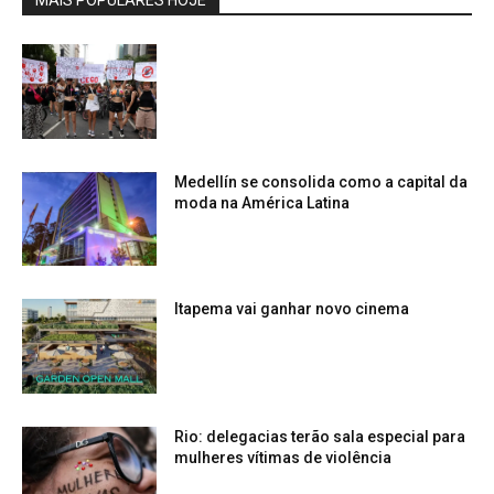
Medellín se consolida como a capital da
moda na América Latina
Itapema vai ganhar novo cinema
Rio: delegacias terão sala especial para
mulheres vítimas de violência