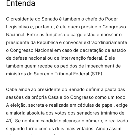
Entenda
O presidente do Senado é também o chefe do Poder
Legislativo e, portanto, é ele quem preside o Congresso
Nacional. Entre as funções do cargo estão empossar o
presidente da República e convocar extraordinariamente
o Congresso Nacional em caso de decretação de estado
de defesa nacional ou de intervenção federal. É ele
também quem recebe os pedidos de impeachment de
ministros do Supremo Tribunal Federal (STF).
Cabe ainda ao presidente do Senado definir a pauta das
sessões da própria Casa e do Congresso como um todo.
A eleição, secreta e realizada em cédulas de papel, exige
a maioria absoluta dos votos dos senadores (mínimo de
41). Se nenhum candidato alcançar o número, é realizado
segundo turno com os dois mais votados. Ainda assim,