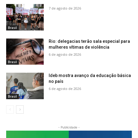
7 de agosto de 2026
Brasil
Rio: delegacias terão sala especial para
mulheres vítimas de violência
6 de agosto de 2026
Brasil
Ideb mostra avanço da educação básica
no país
6 de agosto de 2026
Brasil
- Publicidade -