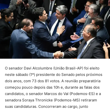
O senador Davi Alcolumbre (União Brasil-AP) foi eleito
neste sábado (1º) presidente do Senado pelos próximos
dois anos, com 73 dos 81 votos. A reunião preparatória
começou pouco depois das 10h e, durante as falas dos
candidatos, o senador Marcos do Val (Podemos-ES) e a
senadora Soraya Thronicke (Podemos-MS) retiraram
suas candidaturas. Concorreram ao cargo, junto