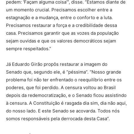
pedem: ‘Façam alguma coisa’”, disse. “Estamos diante de
um momento crucial. Precisamos escolher entre a
estagnação e a mudança, entre o conforto e a luta.
Precisamos restaurar a força e a credibilidade dessa
casa. Precisamos garantir que as vozes da população
sejam ouvidas e que os valores democráticos sejam
sempre respeitados.”
Já Eduardo Girão propôs restaurar a imagem do
Senado que, segundo ele, é “péssima”. “Nosso grande
problema foi não ter enfrentado o reequilíbrio entre os
poderes, que foi perdido. A censura voltou ao Brasil
depois da redemocratização, e o Senado ficou assistindo
à censura. A Constituição é rasgada dia sim, dia não aqui,
do nosso lado. E este Senado se acovarda. Todos nós
somos responsáveis pela derrocada desta Casa”.