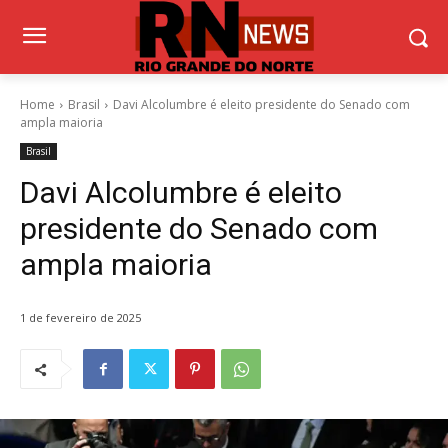
Home
Brasil
Davi Alcolumbre é eleito presidente do Senado com
ampla maioria
Brasil
Davi Alcolumbre é eleito
presidente do Senado com
ampla maioria
1 de fevereiro de 2025