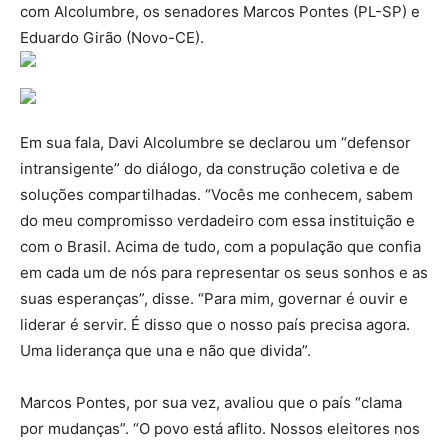
com Alcolumbre, os senadores Marcos Pontes (PL-SP) e
Eduardo Girão (Novo-CE).
Em sua fala, Davi Alcolumbre se declarou um “defensor
intransigente” do diálogo, da construção coletiva e de
soluções compartilhadas. “Vocês me conhecem, sabem
do meu compromisso verdadeiro com essa instituição e
com o Brasil. Acima de tudo, com a população que confia
em cada um de nós para representar os seus sonhos e as
suas esperanças”, disse. “Para mim, governar é ouvir e
liderar é servir. É disso que o nosso país precisa agora.
Uma liderança que una e não que divida”.
Marcos Pontes, por sua vez, avaliou que o país “clama
por mudanças”. “O povo está aflito. Nossos eleitores nos