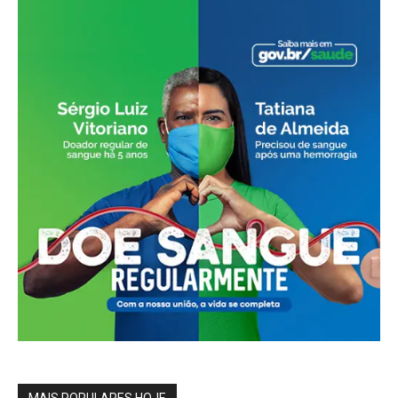
MAIS POPULARES HOJE