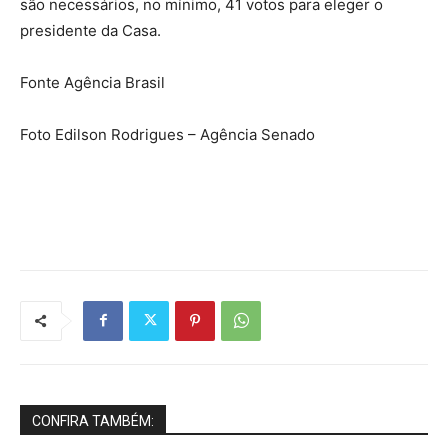
são necessários, no mínimo, 41 votos para eleger o
presidente da Casa.
Fonte Agência Brasil
Foto Edilson Rodrigues – Agência Senado
CONFIRA TAMBÉM: